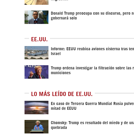
Donald Trump preocupa con su discurso, pero n
gobernará solo
EE.UU.
Informe: EEUU reubica aviones cisterna tras te
Israel
Trump ordena investigar la filtración sobre las 
municiones
LO MÁS LEÍDO DE EE.UU.
En caso de Tercera Guerra Mundial Rusia pulver
mitad de EEUU
Chomsky: Trump es resultado del miedo y de un
quebrada