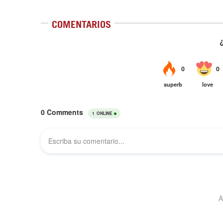
COMENTARIOS