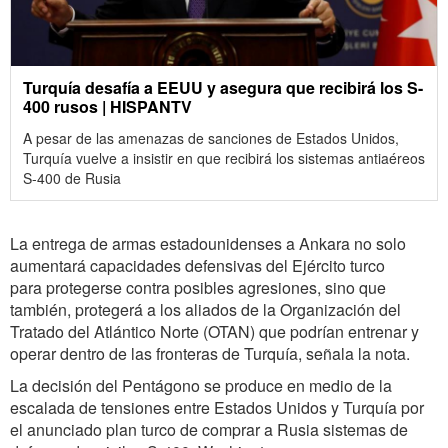
Turquía desafía a EEUU y asegura que recibirá los S-
400 rusos | HISPANTV
A pesar de las amenazas de sanciones de Estados Unidos,
Turquía vuelve a insistir en que recibirá los sistemas antiaéreos
S-400 de Rusia
La entrega de armas estadounidenses a Ankara no solo
aumentará capacidades defensivas del Ejército turco
para protegerse contra posibles agresiones, sino que
también, protegerá a los aliados de la Organización del
Tratado del Atlántico Norte (OTAN) que podrían entrenar y
operar dentro de las fronteras de Turquía, señala la nota.
La decisión del Pentágono se produce en medio de la
escalada de tensiones entre Estados Unidos y Turquía por
el anunciado plan turco de comprar a Rusia sistemas de