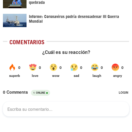
quebrada
Informe: Coronavirus podría desencadenar III Guerra
Mundial
COMENTARIOS