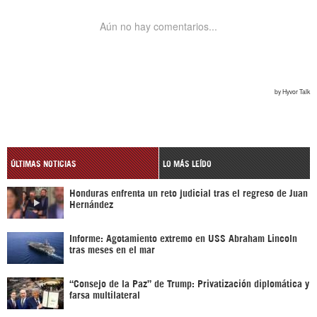
ÚLTIMAS NOTICIAS
LO MÁS LEÍDO
Honduras enfrenta un reto judicial tras el regreso de Juan
Hernández
Informe: Agotamiento extremo en USS Abraham Lincoln
tras meses en el mar
“Consejo de la Paz” de Trump: Privatización diplomática y
farsa multilateral