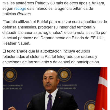
misiles antiaéreos Patriot y 60 más de otros tipos a Ankara,
según
recoge
este miércoles la agencia británica de
noticias
Reuters
.
“Turquía utilizará el Patriot para reforzar sus capacidades de
defensa antimisiles, proteger su integridad territorial y
disuadir las amenazas regionales”, dice la nota, suscrita por
la actual portavoz del Departamento de Estado de EE.UU.,
Heather Nauert.
El texto añade que la autorización incluye equipos
relacionados al sistema Patriot integrado por radares y
estaciones de lanzamiento y de control de participación.