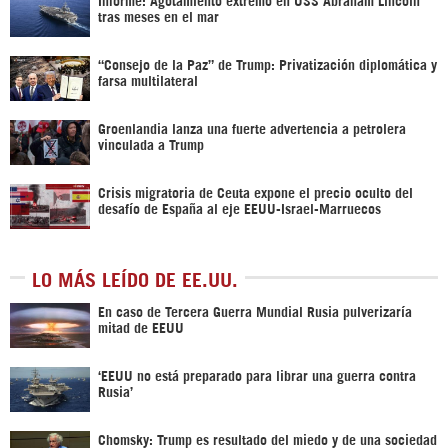
tras meses en el mar
“Consejo de la Paz” de Trump: Privatización diplomática y
farsa multilateral
Groenlandia lanza una fuerte advertencia a petrolera
vinculada a Trump
Crisis migratoria de Ceuta expone el precio oculto del
desafío de España al eje EEUU-Israel-Marruecos
LO MÁS LEÍDO DE EE.UU.
En caso de Tercera Guerra Mundial Rusia pulverizaría
mitad de EEUU
‘EEUU no está preparado para librar una guerra contra
Rusia’
Chomsky: Trump es resultado del miedo y de una sociedad