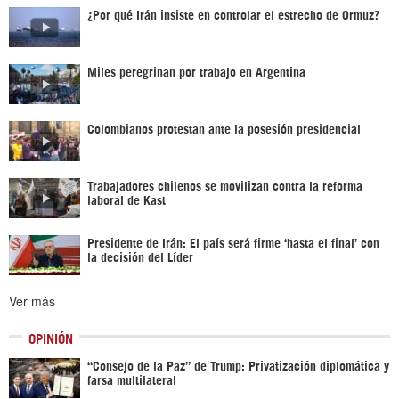
¿Por qué Irán insiste en controlar el estrecho de Ormuz?
Miles peregrinan por trabajo en Argentina
Colombianos protestan ante la posesión presidencial
Trabajadores chilenos se movilizan contra la reforma
laboral de Kast
Presidente de Irán: El país será firme ‘hasta el final’ con
la decisión del Líder
Ver más
OPINIÓN
“Consejo de la Paz” de Trump: Privatización diplomática y
farsa multilateral