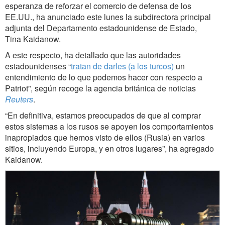
esperanza de reforzar el comercio de defensa de los
EE.UU., ha anunciado este lunes la subdirectora principal
adjunta del Departamento estadounidense de Estado,
Tina Kaidanow.
A este respecto, ha detallado que las autoridades
estadounidenses “
tratan de darles (a los turcos)
un
entendimiento de lo que podemos hacer con respecto a
Patriot”, según recoge la agencia británica de noticias
Reuters
.
“En definitiva, estamos preocupados de que al comprar
estos sistemas a los rusos se apoyen los comportamientos
inapropiados que hemos visto de ellos (Rusia) en varios
sitios, incluyendo Europa, y en otros lugares”, ha agregado
Kaidanow.