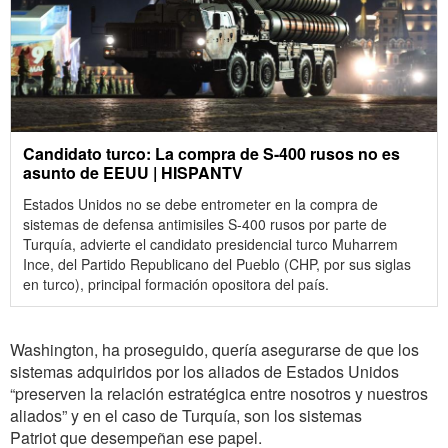
Candidato turco: La compra de S-400 rusos no es
asunto de EEUU | HISPANTV
Estados Unidos no se debe entrometer en la compra de
sistemas de defensa antimisiles S-400 rusos por parte de
Turquía, advierte el candidato presidencial turco Muharrem
Ince, del Partido Republicano del Pueblo (CHP, por sus siglas
en turco), principal formación opositora del país.
Washington, ha proseguido, quería asegurarse de que los
sistemas adquiridos por los aliados de Estados Unidos
“preserven la relación estratégica entre nosotros y nuestros
aliados” y en el caso de Turquía, son los sistemas
Patriot que desempeñan ese papel.