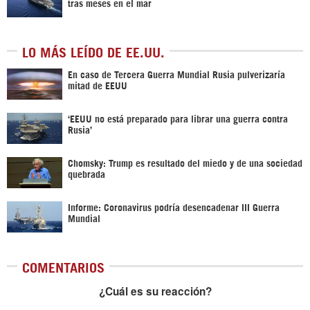
tras meses en el mar
LO MÁS LEÍDO DE EE.UU.
En caso de Tercera Guerra Mundial Rusia pulverizaría
mitad de EEUU
‘EEUU no está preparado para librar una guerra contra
Rusia’
Chomsky: Trump es resultado del miedo y de una sociedad
quebrada
Informe: Coronavirus podría desencadenar III Guerra
Mundial
COMENTARIOS