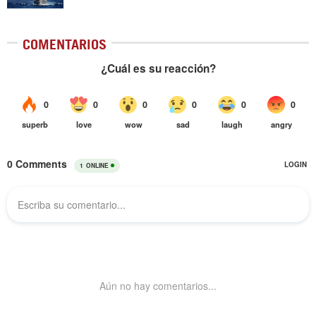
COMENTARIOS