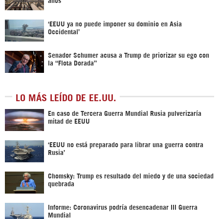
‘EEUU ya no puede imponer su dominio en Asia
Occidental’
Senador Schumer acusa a Trump de priorizar su ego con
la “Flota Dorada”
LO MÁS LEÍDO DE EE.UU.
En caso de Tercera Guerra Mundial Rusia pulverizaría
mitad de EEUU
‘EEUU no está preparado para librar una guerra contra
Rusia’
Chomsky: Trump es resultado del miedo y de una sociedad
quebrada
Informe: Coronavirus podría desencadenar III Guerra
Mundial