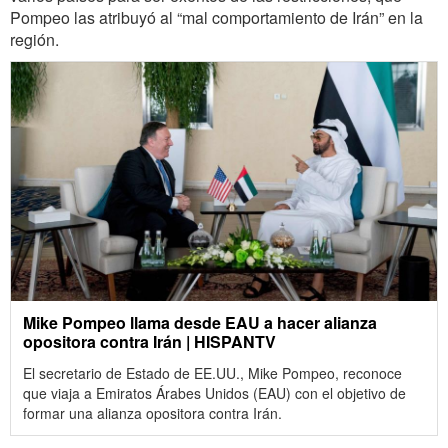
Pompeo las atribuyó al “mal comportamiento de Irán” en la
región.
Mike Pompeo llama desde EAU a hacer alianza
opositora contra Irán | HISPANTV
El secretario de Estado de EE.UU., Mike Pompeo, reconoce
que viaja a Emiratos Árabes Unidos (EAU) con el objetivo de
formar una alianza opositora contra Irán.