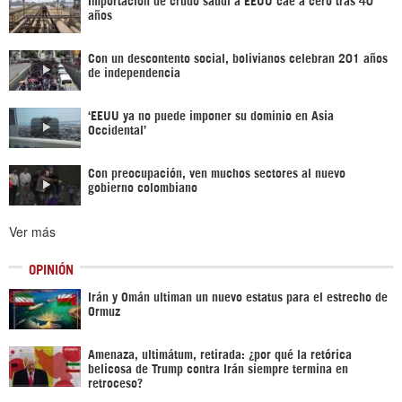
años
Con un descontento social, bolivianos celebran 201 años
de independencia
‘EEUU ya no puede imponer su dominio en Asia
Occidental’
Con preocupación, ven muchos sectores al nuevo
gobierno colombiano
Ver más
OPINIÓN
Irán y Omán ultiman un nuevo estatus para el estrecho de
Ormuz
Amenaza, ultimátum, retirada: ¿por qué la retórica
belicosa de Trump contra Irán siempre termina en
retroceso?