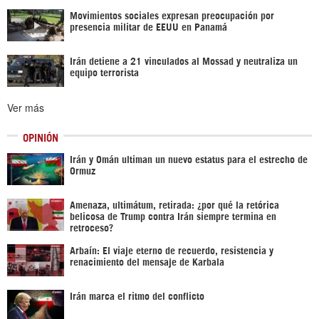
Movimientos sociales expresan preocupación por
presencia militar de EEUU en Panamá
Irán detiene a 21 vinculados al Mossad y neutraliza un
equipo terrorista
Ver más
OPINIÓN
Irán y Omán ultiman un nuevo estatus para el estrecho de
Ormuz
Amenaza, ultimátum, retirada: ¿por qué la retórica
belicosa de Trump contra Irán siempre termina en
retroceso?
Arbaín: El viaje eterno de recuerdo, resistencia y
renacimiento del mensaje de Karbala
Irán marca el ritmo del conflicto