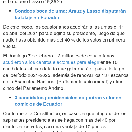
el banquero Lasso (19,85%).
Sondeos boca de urna: Arauz y Lasso disputarán
balotaje en Ecuador
De este modo, los ecuatorianos acudirán a las urnas el 11
de abril del 2021 para elegir a su presidente, luego de que
nadie haya obtenido más del 40 % de los votos en primera
vuelta.
El domingo 7 de febrero, 13 millones de ecuatorianos
acudieron a los centros electorales para elegir
entre 16
candidatos, al mandatario que gobernará el país a lo largo
del período 2021-2025, además de renovar los 137 escaños
de la Asamblea Nacional (Parlamento unicameral) y otros
cinco del Parlamento Andino.
3 candidatos presidenciales no podrán votar en
comicios de Ecuador
Conforme a la Constitución, en caso de que ninguno de los
aspirantes presidenciales se haga con más del 40 por
ciento de los votos, con una ventaja de 10 puntos