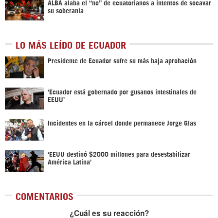
ALBA alaba el “no” de ecuatorianos a intentos de socavar
su soberanía
LO MÁS LEÍDO DE ECUADOR
Presidente de Ecuador sufre su más baja aprobación
‘Ecuador está gobernado por gusanos intestinales de
EEUU’
Incidentes en la cárcel donde permanece Jorge Glas
‘EEUU destinó $2000 millones para desestabilizar
América Latina’
COMENTARIOS