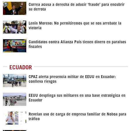
Correa acusa a derecha de aducir ‘fraude’ para encubrir
su derrota
Lenín Moreno: No permitiremos que se nos arrebate la
victoria
Candidatos contra Alianza País tienen dinero en paraísos
fiscales
ECUADOR
CPAZ alerta presencia militar de EEUU en Ecuador:
conlleva riesgos
EEUU despliega sus militares en una base estratégica en
Ecuador
Revelan uso de carga de empresa familiar de Noboa para
tráfico