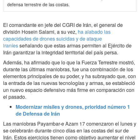
defensa terrestre de las costas.
El comandante en jefe del CGRI de Irán, el general de
división Hosein Salami, a su vez,
ha alabado las
capacidades de drones suicidas y de ataque
iraníes
señalando que estas armas permiten al Ejército de
Irán garantizar la integridad territorial del país persa.
Además, ha afirmado que lo que la Fuerza Terrestre mostró,
durante las últimas maniobras, fue una combinación de los
elementos principales de su poder, y ha subrayado que, con
la entrada de las nuevas tecnologías y armas, se estableció
un nuevo espacio defensivo más firme en comparación con
el pasado.
Modernizar misiles y drones, prioridad número 1
de Defensa de Irán
Las maniobras Payambar-e Azam 17 comenzaron el lunes y
se celebrarán durante cinco días en las costas del sur de
Irán. Estos ejercicios tienen como objetivo aumentar el nivel