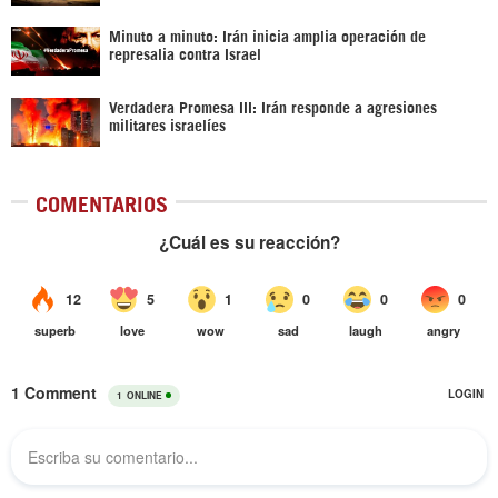
Minuto a minuto: Irán inicia amplia operación de
represalia contra Israel
Verdadera Promesa III: Irán responde a agresiones
militares israelíes
COMENTARIOS