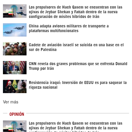
Los propulsores de Hach Qasem se encuentran con las
ojivas de Jeybar Shekan y Fattah dentro de la nueva
configuración de misiles híbridos de Irán
China adapta aviones militares de transporte a
plataformas multifuncionales
Cadete de aviación israelí se suicida en una base en el
sur de Palestina
CNN revela dos graves problemas que se enfrenta Donald
Trump por Irán
Resistencia iraquí: Inversión de EEUU es para saquear la
riqueza nacional
Ver más
OPINIÓN
Los propulsores de Hach Qasem se encuentran con las
ojivas de Jeybar Shekan y Fattah dentro de la nueva