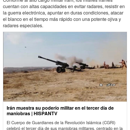
cuentan con altas capacidades en evitar radares, resistir en
la guerra electrónica, apuntar en duras condiciones, atacar
el blanco en el tiempo más rápido con una potente ojiva y
radares especiales.
Irán muestra su poderío militar en el tercer día de
maniobras | HISPANTV
El Cuerpo de Guardianes de la Revolución Islámica (CGRI)
celebró el tercer día de sus maniobras militares, centrado en la