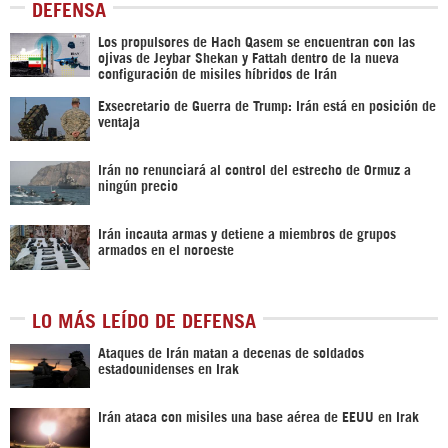
DEFENSA
Los propulsores de Hach Qasem se encuentran con las
ojivas de Jeybar Shekan y Fattah dentro de la nueva
configuración de misiles híbridos de Irán
Exsecretario de Guerra de Trump: Irán está en posición de
ventaja
Irán no renunciará al control del estrecho de Ormuz a
ningún precio
Irán incauta armas y detiene a miembros de grupos
armados en el noroeste
LO MÁS LEÍDO DE DEFENSA
Ataques de Irán matan a decenas de soldados
estadounidenses en Irak
Irán ataca con misiles una base aérea de EEUU en Irak