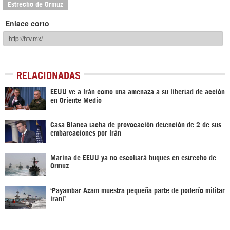
Estrecho de Ormuz
Enlace corto
RELACIONADAS
EEUU ve a Irán como una amenaza a su libertad de acción
en Oriente Medio
Casa Blanca tacha de provocación detención de 2 de sus
embarcaciones por Irán
Marina de EEUU ya no escoltará buques en estrecho de
Ormuz
‘Payambar Azam muestra pequeña parte de poderío militar
iraní’