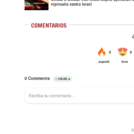
represalia contra Israel
COMENTARIOS