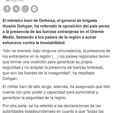
El ministro iraní de Defensa, el general de brigada
Husein Dehgan, ha reiterado la oposición del país persa
a la presencia de las fuerzas extranjeras en el Oriente
Medio, llamando a los países de la región a aunar
esfuerzos contra la inestabilidad.
“Irán no tolerará, bajo ninguna circunstancia, la presencia de
los extranjeros en la región (…) los países regionales tienen
que formar una coalición para garantizar su propia
seguridad y no aceptar la presencia de fuerzas foráneas,
que son las fuentes de la inseguridad”, ha resaltado
Dehgan.
El militar iraní de alto rango, además, ha asegurado que Irán
cuenta con gran poder y capacidad para suministrar y
garantizar la seguridad de la región.
Por otra parte, se ha referido a las declaraciones de las
autoridades estadounidenses en cuanto a que “todas las