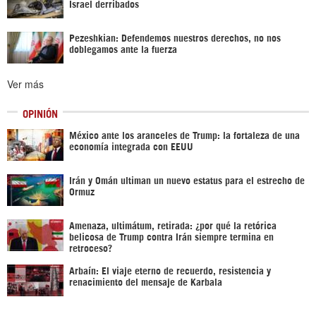
Israel derribados
Pezeshkian: Defendemos nuestros derechos, no nos
doblegamos ante la fuerza
Ver más
OPINIÓN
México ante los aranceles de Trump: la fortaleza de una
economía integrada con EEUU
Irán y Omán ultiman un nuevo estatus para el estrecho de
Ormuz
Amenaza, ultimátum, retirada: ¿por qué la retórica
belicosa de Trump contra Irán siempre termina en
retroceso?
Arbaín: El viaje eterno de recuerdo, resistencia y
renacimiento del mensaje de Karbala