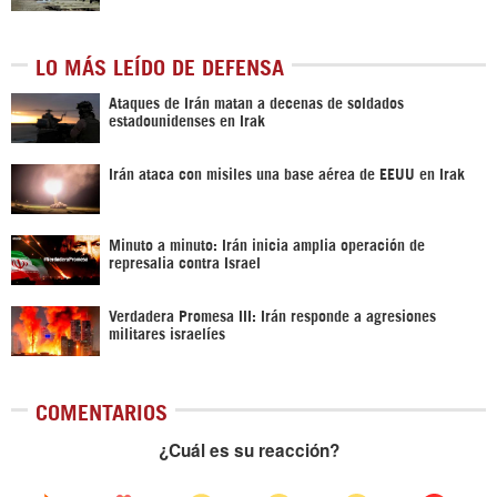
LO MÁS LEÍDO DE DEFENSA
Ataques de Irán matan a decenas de soldados
estadounidenses en Irak
Irán ataca con misiles una base aérea de EEUU en Irak
Minuto a minuto: Irán inicia amplia operación de
represalia contra Israel
Verdadera Promesa III: Irán responde a agresiones
militares israelíes
COMENTARIOS