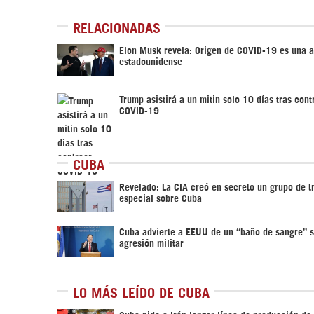
RELACIONADAS
Elon Musk revela: Origen de COVID-19 es una 
estadounidense
Trump asistirá a un mitin solo 10 días tras cont
COVID-19
CUBA
Revelado: La CIA creó en secreto un grupo de t
especial sobre Cuba
Cuba advierte a EEUU de un “baño de sangre” s
agresión militar
LO MÁS LEÍDO DE CUBA