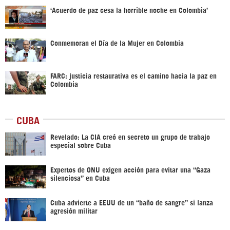
‘Acuerdo de paz cesa la horrible noche en Colombia’
Conmemoran el Día de la Mujer en Colombia
FARC: justicia restaurativa es el camino hacia la paz en
Colombia
CUBA
Revelado: La CIA creó en secreto un grupo de trabajo
especial sobre Cuba
Expertos de ONU exigen acción para evitar una “Gaza
silenciosa” en Cuba
Cuba advierte a EEUU de un “baño de sangre” si lanza
agresión militar