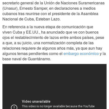
secretario general de la Unión de Naciones Suramericanas
(Unasur), Ernesto Samper, en declaraciones a medios
cubanos tras reunirse con el presidente de la Asamblea
Nacional de Cuba, Esteban Lazo.
En referencia a la nueva etapa de comunicación que
viven Cuba y EE.UU., ha anunciado que ve con buenos
ojos el restablecimiento de lazos entre ambos países, pese
a que, a su juicio, una normalización completa de las
relaciones requiere de algunos años más, ya que aun hay
algunos temas pendientes como el
embargo económico
y la
base naval de Guantánamo.