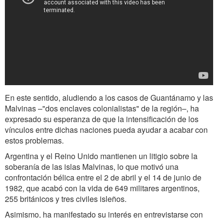
En este sentido, aludiendo a los casos de Guantánamo y las
Malvinas –"dos enclaves colonialistas" de la región–, ha
expresado su esperanza de que la intensificación de los
vínculos entre dichas naciones pueda ayudar a acabar con
estos problemas.
Argentina y el Reino Unido mantienen un litigio sobre la
soberanía de las islas Malvinas, lo que motivó una
confrontación bélica entre el 2 de abril y el 14 de junio de
1982, que acabó con la vida de 649 militares argentinos,
255 británicos y tres civiles isleños.
Asimismo, ha manifestado su interés en entrevistarse con