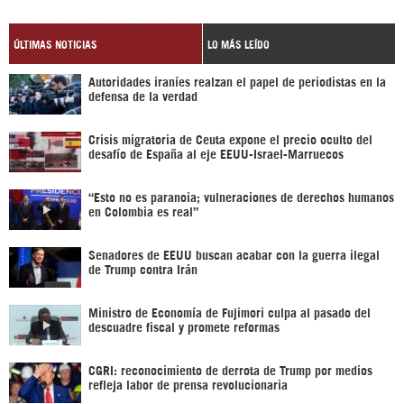
ÚLTIMAS NOTICIAS
LO MÁS LEÍDO
Autoridades iraníes realzan el papel de periodistas en la
defensa de la verdad
Crisis migratoria de Ceuta expone el precio oculto del
desafío de España al eje EEUU-Israel-Marruecos
“Esto no es paranoia; vulneraciones de derechos humanos
en Colombia es real”
Senadores de EEUU buscan acabar con la guerra ilegal
de Trump contra Irán
Ministro de Economía de Fujimori culpa al pasado del
descuadre fiscal y promete reformas
CGRI: reconocimiento de derrota de Trump por medios
refleja labor de prensa revolucionaria