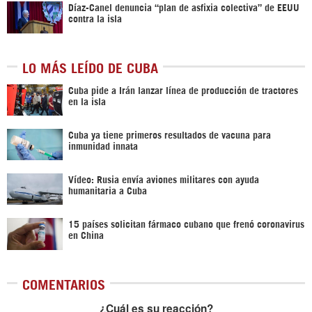
Díaz-Canel denuncia “plan de asfixia colectiva” de EEUU
contra la isla
LO MÁS LEÍDO DE CUBA
Cuba pide a Irán lanzar línea de producción de tractores
en la isla
Cuba ya tiene primeros resultados de vacuna para
inmunidad innata
Vídeo: Rusia envía aviones militares con ayuda
humanitaria a Cuba
15 países solicitan fármaco cubano que frenó coronavirus
en China
COMENTARIOS