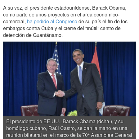
A su vez, el presidente estadounidense, Barack Obama,
como parte de unos proyectos en el área económico-
comercial,
ha pedido al Congreso
de su país el fin de los
embargos contra Cuba y el cierre del “inútil” centro de
detención de Guantánamo.
El presidente de EE.UU., Barack Obama (dcha.), y su
homólogo cubano, Raúl Castro, se dan la mano en una
reunión bilateral en el marco de la 70ª Asamblea General