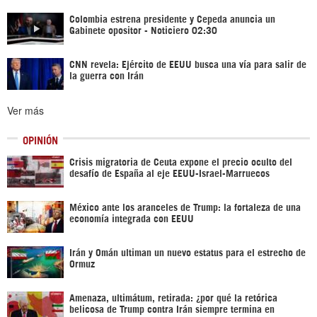
Colombia estrena presidente y Cepeda anuncia un
Gabinete opositor - Noticiero 02:30
CNN revela: Ejército de EEUU busca una vía para salir de
la guerra con Irán
Ver más
OPINIÓN
Crisis migratoria de Ceuta expone el precio oculto del
desafío de España al eje EEUU-Israel-Marruecos
México ante los aranceles de Trump: la fortaleza de una
economía integrada con EEUU
Irán y Omán ultiman un nuevo estatus para el estrecho de
Ormuz
Amenaza, ultimátum, retirada: ¿por qué la retórica
belicosa de Trump contra Irán siempre termina en