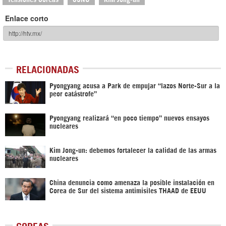
Enlace corto
RELACIONADAS
Pyongyang acusa a Park de empujar “lazos Norte-Sur a la
peor catástrofe”
Pyongyang realizará “en poco tiempo” nuevos ensayos
nucleares
Kim Jong-un: debemos fortalecer la calidad de las armas
nucleares
China denuncia como amenaza la posible instalación en
Corea de Sur del sistema antimisiles THAAD de EEUU
COREAS