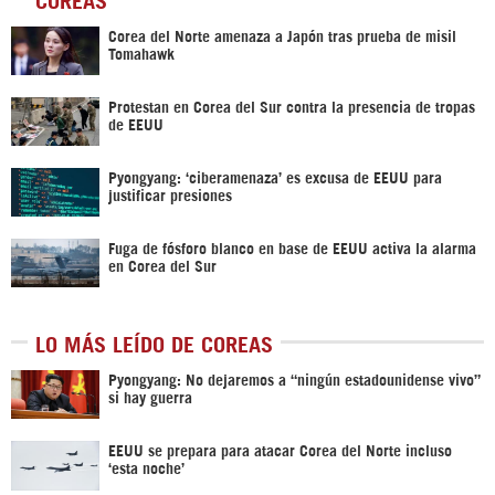
Corea del Norte amenaza a Japón tras prueba de misil
Tomahawk
Protestan en Corea del Sur contra la presencia de tropas
de EEUU
Pyongyang: ‘ciberamenaza’ es excusa de EEUU para
justificar presiones
Fuga de fósforo blanco en base de EEUU activa la alarma
en Corea del Sur
LO MÁS LEÍDO DE COREAS
Pyongyang: No dejaremos a “ningún estadounidense vivo”
si hay guerra
EEUU se prepara para atacar Corea del Norte incluso
‘esta noche’