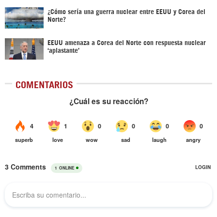
¿Cómo sería una guerra nuclear entre EEUU y Corea del
Norte?
EEUU amenaza a Corea del Norte con respuesta nuclear
‘aplastante’
COMENTARIOS