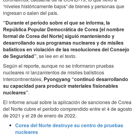
“niveles históricamente bajos” de bienes y personas que
ingresan o salen del país.
“Durante el período sobre el que se informa, la
República Popular Democrática de Corea [el nombre
formal de Corea del Norte] siguió manteniendo y
desarrollando sus programas nucleares y de misiles
balísticos en violación de las resoluciones del Consejo
de Seguridad”
, se lee en el texto.
Según el reporte, aunque no se informaron pruebas
nucleares ni lanzamientos de misiles balísticos
intercontinentales,
Pyongyang “continuó desarrollando
su capacidad para producir materiales fisionables
nucleares”
.
El informe anual sobre la aplicación de sanciones de Corea
del Norte cubre el período comprendido entre el 4 de agosto
de 2021 y el 28 de enero de 2022.
Corea del Norte destruye su centro de pruebas
nucleares