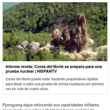
Informe revela: Corea del Norte se prepara para una
prueba nuclear | HISPANTV
Corea del Norte puede estar haciendo preparativos rápidos
para llevar a cabo una prueba de armas nucleares por primera
vez en más de cuatro años.
Pyongyang sigue reforzando sus capacidades militares,