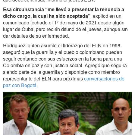
Esa circunstancia “me llevó a presentar la renuncia a
dicho cargo, la cual ha sido aceptada”
, explicó en un
comunicado fechado el 1° de mayo de 2021 desde algún
lugar de Cuba, pero recién difundido el jueves, aunque sin
dar detalles de su enfermedad.
Rodríguez, quien asumió el liderazgo del ELN en 1998,
aseguró que la guerrilla y el pueblo colombiano pueden
seguir contando con sus esfuerzos en la lucha para una
Colombia en paz y con justicia social. Agregó que seguirá
siendo parte de la guerrilla y disponible como miembro
representante del ELN para próximas
conversaciones de
paz con Bogotá
.