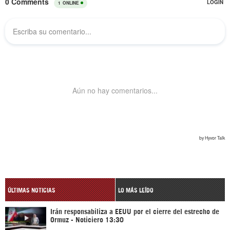
ÚLTIMAS NOTICIAS
LO MÁS LEÍDO
Irán responsabiliza a EEUU por el cierre del estrecho de
Ormuz - Noticiero 13:30