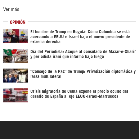
Ver más
OPINIÓN
El hombre de Trump en Bogotá: Cómo Colombia se está
acercando a EEUU e Israel bajo el nuevo presidente de
extrema derecha
Día del Periodista: Ataque al consulado de Mazar-e-Sharif
y periodista iraní que informó bajo fuego
“Consejo de la Paz” de Trump: Privatización diplomática y
farsa multilateral
Crisis migratoria de Ceuta expone el precio oculto del
desafío de España al eje EEUU-Israel-Marruecos