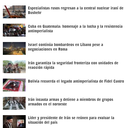
Especialistas rusos regresan a la central nuclear iraní de
Bushehr
Cuba en Guatemala: homenaje a la lucha y la resistencia
antimperialista
Israel continúa bombardeos en Líbano pese a
negociaciones en Roma
Irán garantiza la seguridad fronteriza con unidades de
reacción rápida
Bolivia recuerda el legado antimperialista de Fidel Castro
Irán incauta armas y detiene a miembros de grupos
armados en el noroeste
Líder y presidente de Irán se reúnen para evaluar la
situación del país