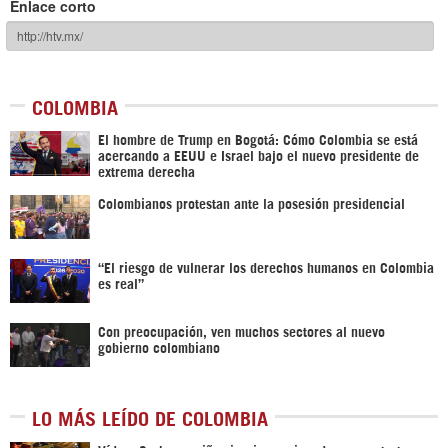
Enlace corto
COLOMBIA
El hombre de Trump en Bogotá: Cómo Colombia se está
acercando a EEUU e Israel bajo el nuevo presidente de
extrema derecha
Colombianos protestan ante la posesión presidencial
“El riesgo de vulnerar los derechos humanos en Colombia
es real”
Con preocupación, ven muchos sectores al nuevo
gobierno colombiano
LO MÁS LEÍDO DE COLOMBIA