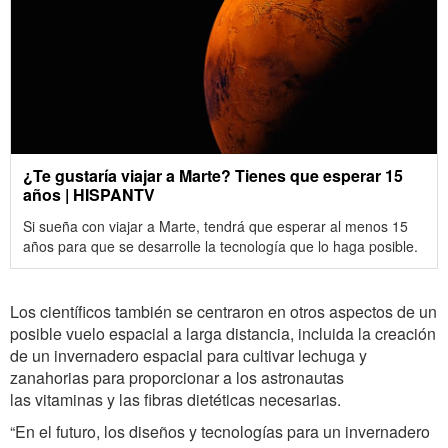
¿Te gustaría viajar a Marte? Tienes que esperar 15
años | HISPANTV
Si sueña con viajar a Marte, tendrá que esperar al menos 15
años para que se desarrolle la tecnología que lo haga posible.
Los científicos también se centraron en otros aspectos de un
posible vuelo espacial a larga distancia, incluida la creación
de un invernadero espacial para cultivar lechuga y
zanahorias para proporcionar a los astronautas
las vitaminas y las fibras dietéticas necesarias.
“En el futuro, los diseños y tecnologías para un invernadero