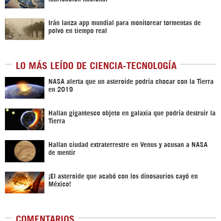
Irán lanza app mundial para monitorear tormentas de
polvo en tiempo real
LO MÁS LEÍDO DE CIENCIA-TECNOLOGÍA
NASA alerta que un asteroide podría chocar con la Tierra
en 2019
Hallan gigantesco objeto en galaxia que podría destruir la
Tierra
Hallan ciudad extraterrestre en Venus y acusan a NASA
de mentir
¡El asteroide que acabó con los dinosaurios cayó en
México!
COMENTARIOS