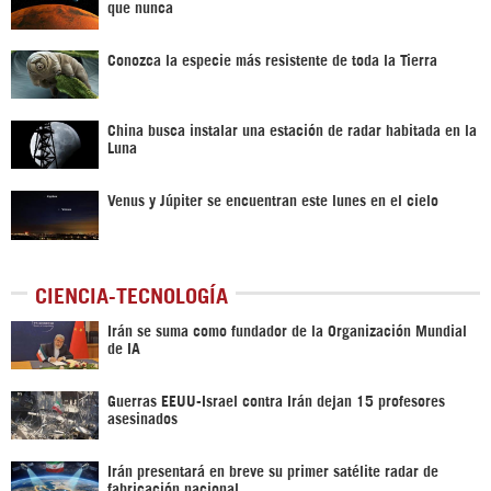
que nunca
Conozca la especie más resistente de toda la Tierra
China busca instalar una estación de radar habitada en la
Luna
Venus y Júpiter se encuentran este lunes en el cielo
CIENCIA-TECNOLOGÍA
Irán se suma como fundador de la Organización Mundial
de IA
Guerras EEUU-Israel contra Irán dejan 15 profesores
asesinados
Irán presentará en breve su primer satélite radar de
fabricación nacional