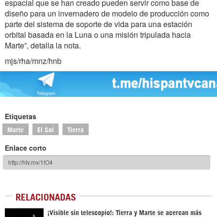
espacial que se han creado pueden servir como base de
diseño para un invernadero de modelo de producción como
parte del sistema de soporte de vida para una estación
orbital basada en la Luna o una misión tripulada hacia
Marte”, detalla la nota.
mjs/rha/mnz/hnb
Etiquetas
Marte
El Sol
Tierra
Enlace corto
RELACIONADAS
¡Visible sin telescopio!: Tierra y Marte se acercan más