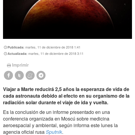
martes, 11 de diciembre de 2018 1:41
Publicada:
martes, 11 de diciembre de 2018 3:11
Actualizada:
Imprimir
Viajar a Marte reducirá 2,5 años la esperanza de vida de
cada astronauta debido al efecto en su organismo de la
radiación solar durante el viaje de ida y vuelta.
Es la conclusión de un informe presentado en una
conferencia organizada en Moscú sobre medicina
aeroespacial y ambiental, según informa este lunes la
agencia oficial rusa
Sputnik
.