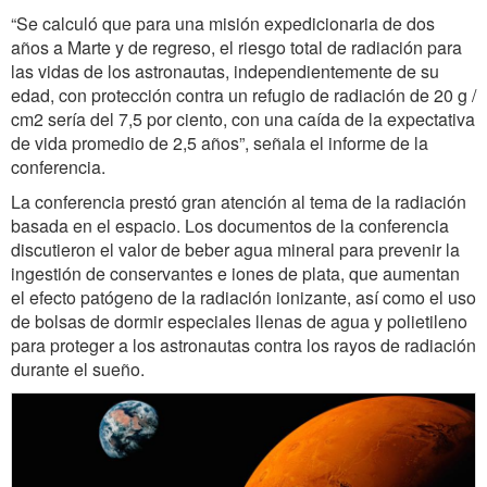
“Se calculó que para una misión expedicionaria de dos
años a Marte y de regreso, el riesgo total de radiación para
las vidas de los astronautas, independientemente de su
edad, con protección contra un refugio de radiación de 20 g /
cm2 sería del 7,5 por ciento, con una caída de la expectativa
de vida promedio de 2,5 años”, señala el informe de la
conferencia.
La conferencia prestó gran atención al tema de la radiación
basada en el espacio. Los documentos de la conferencia
discutieron el valor de beber agua mineral para prevenir la
ingestión de conservantes e iones de plata, que aumentan
el efecto patógeno de la radiación ionizante, así como el uso
de bolsas de dormir especiales llenas de agua y polietileno
para proteger a los astronautas contra los rayos de radiación
durante el sueño.