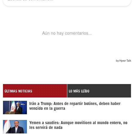
ÚLTIMAS NOTICIAS
LO MÁS LEÍDO
Irán a Trump: Antes de repartir botines, deben haber
vencido en la guerra
Yemen a saudíes: Aunque movilicen al mundo entero, no
les servirá de nada