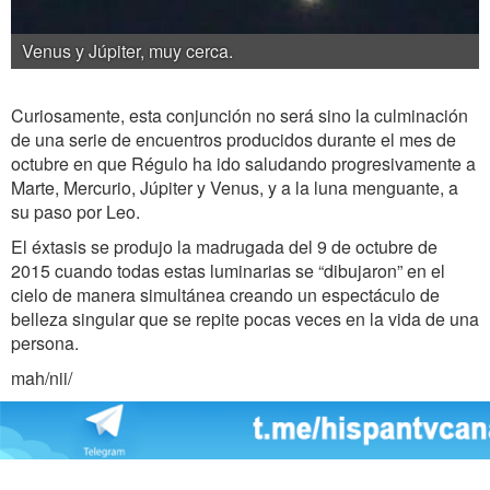
Venus y Júpiter, muy cerca.
Curiosamente, esta conjunción no será sino la culminación
de una serie de encuentros producidos durante el mes de
octubre en que Régulo ha ido saludando progresivamente a
Marte, Mercurio, Júpiter y Venus, y a la luna menguante, a
su paso por Leo.
El éxtasis se produjo la madrugada del 9 de octubre de
2015 cuando todas estas luminarias se “dibujaron” en el
cielo de manera simultánea creando un espectáculo de
belleza singular que se repite pocas veces en la vida de una
persona.
mah/nii/