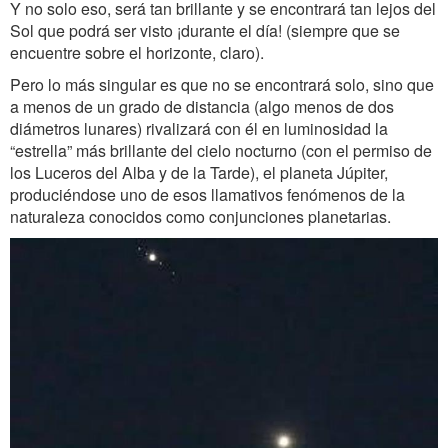
Y no solo eso, será tan brillante y se encontrará tan lejos del
Sol que podrá ser visto ¡durante el día! (siempre que se
encuentre sobre el horizonte, claro).
Pero lo más singular es que no se encontrará solo, sino que
a menos de un grado de distancia (algo menos de dos
diámetros lunares) rivalizará con él en luminosidad la
“estrella” más brillante del cielo nocturno (con el permiso de
los Luceros del Alba y de la Tarde), el planeta Júpiter,
produciéndose uno de esos llamativos fenómenos de la
naturaleza conocidos como conjunciones planetarias.