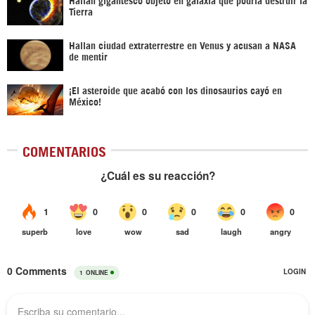
Tierra
Hallan ciudad extraterrestre en Venus y acusan a NASA
de mentir
¡El asteroide que acabó con los dinosaurios cayó en
México!
COMENTARIOS