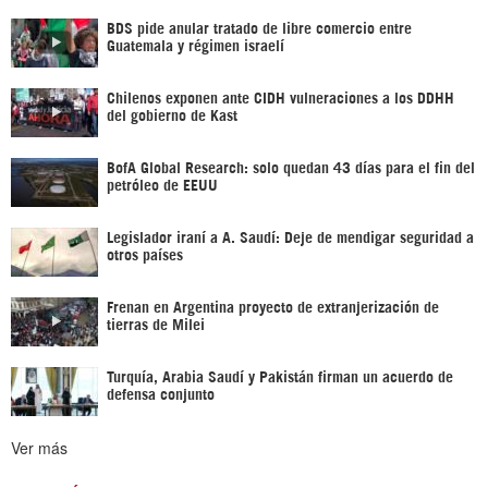
BDS pide anular tratado de libre comercio entre
Guatemala y régimen israelí
Chilenos exponen ante CIDH vulneraciones a los DDHH
del gobierno de Kast
BofA Global Research: solo quedan 43 días para el fin del
petróleo de EEUU
Legislador iraní a A. Saudí: Deje de mendigar seguridad a
otros países
Frenan en Argentina proyecto de extranjerización de
tierras de Milei
Turquía, Arabia Saudí y Pakistán firman un acuerdo de
defensa conjunto
Ver más