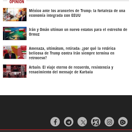
OPINIÓN
México ante los aranceles de Trump: la fortaleza de una
economía integrada con EEUU
Irán y Omán ultiman un nuevo estatus para el estrecho de
Ormuz
Amenaza, ultimátum, retirada: ¿por qué la retórica
belicosa de Trump contra Irán siempre termina en
retroceso?
Arbaín: El viaje eterno de recuerdo, resistencia y
renacimiento del mensaje de Karbala


