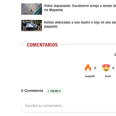
Vídeo impactante: Carabinero arroja a menor d
río Mapocho
Hallan ahorcadas a una madre e hija en una c
mapuche
COMENTARIOS