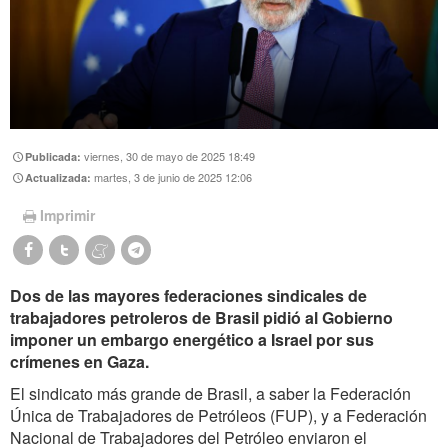
viernes, 30 de mayo de 2025 18:49
Publicada:
martes, 3 de junio de 2025 12:06
Actualizada:
Imprimir
Dos de las mayores federaciones sindicales de
trabajadores petroleros de Brasil pidió al Gobierno
imponer un embargo energético a Israel por sus
crímenes en Gaza.
El sindicato más grande de Brasil, a saber la Federación
Única de Trabajadores de Petróleos (FUP), y a Federación
Nacional de Trabajadores del Petróleo enviaron el