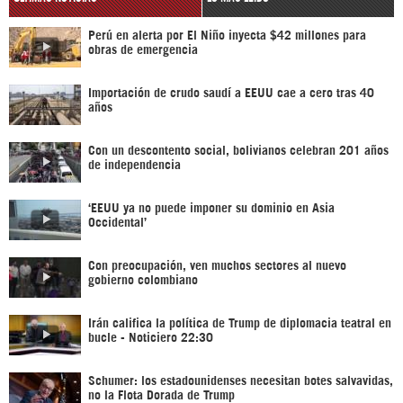
Perú en alerta por El Niño inyecta $42 millones para
obras de emergencia
Importación de crudo saudí a EEUU cae a cero tras 40
años
Con un descontento social, bolivianos celebran 201 años
de independencia
‘EEUU ya no puede imponer su dominio en Asia
Occidental’
Con preocupación, ven muchos sectores al nuevo
gobierno colombiano
Irán califica la política de Trump de diplomacia teatral en
bucle - Noticiero 22:30
Schumer: los estadounidenses necesitan botes salvavidas,
no la Flota Dorada de Trump