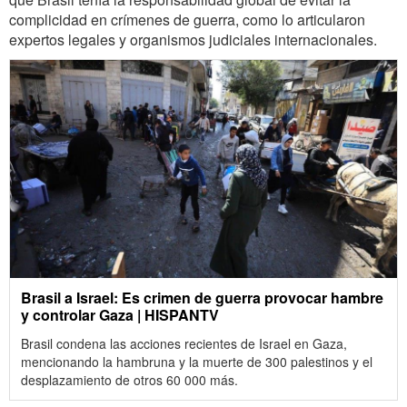
complicidad en crímenes de guerra, como lo articularon
expertos legales y organismos judiciales internacionales.
Brasil a Israel: Es crimen de guerra provocar hambre
y controlar Gaza | HISPANTV
Brasil condena las acciones recientes de Israel en Gaza,
mencionando la hambruna y la muerte de 300 palestinos y el
desplazamiento de otros 60 000 más.