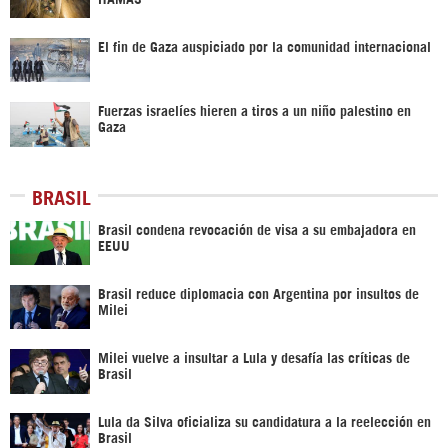
El fin de Gaza auspiciado por la comunidad internacional
Fuerzas israelíes hieren a tiros a un niño palestino en
Gaza
BRASIL
Brasil condena revocación de visa a su embajadora en
EEUU
Brasil reduce diplomacia con Argentina por insultos de
Milei
Milei vuelve a insultar a Lula y desafía las críticas de
Brasil
Lula da Silva oficializa su candidatura a la reelección en
Brasil