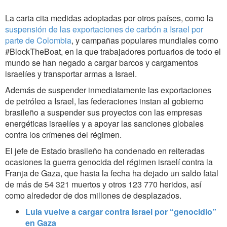
La carta cita medidas adoptadas por otros países, como la
suspensión de las exportaciones de carbón a Israel por
parte de Colombia
, y campañas populares mundiales como
#BlockTheBoat, en la que trabajadores portuarios de todo el
mundo se han negado a cargar barcos y cargamentos
israelíes y transportar armas a Israel.
Además de suspender inmediatamente las exportaciones
de petróleo a Israel, las federaciones instan al gobierno
brasileño a suspender sus proyectos con las empresas
energéticas israelíes y a apoyar las sanciones globales
contra los crímenes del régimen.
El jefe de Estado brasileño ha condenado en reiteradas
ocasiones la guerra genocida del régimen israelí contra la
Franja de Gaza, que hasta la fecha ha dejado un saldo fatal
de más de 54 321 muertos y otros 123 770 heridos, así
como alrededor de dos millones de desplazados.
Lula vuelve a cargar contra Israel por “genocidio”
en Gaza