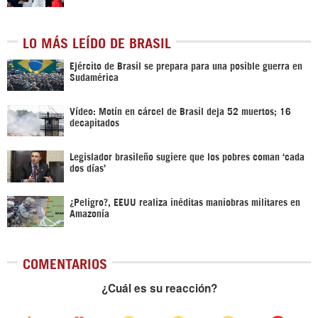
LO MÁS LEÍDO DE BRASIL
Ejército de Brasil se prepara para una posible guerra en
Sudamérica
Vídeo: Motín en cárcel de Brasil deja 52 muertos; 16
decapitados
Legislador brasileño sugiere que los pobres coman ‘cada
dos días’
¿Peligro?, EEUU realiza inéditas maniobras militares en
Amazonía
COMENTARIOS