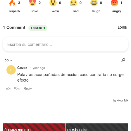
ÚLTIMAS NOTICIAS
LO MÁS LEÍDO