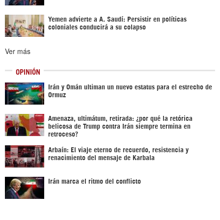
Yemen advierte a A. Saudí: Persistir en políticas
coloniales conducirá a su colapso
Ver más
OPINIÓN
Irán y Omán ultiman un nuevo estatus para el estrecho de
Ormuz
Amenaza, ultimátum, retirada: ¿por qué la retórica
belicosa de Trump contra Irán siempre termina en
retroceso?
Arbaín: El viaje eterno de recuerdo, resistencia y
renacimiento del mensaje de Karbala
Irán marca el ritmo del conflicto