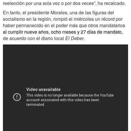
reelección por una sola vez o por dos veces”, ha recalcado.
En tanto, el presidente Morales, una de las figuras del
socialismo en la región, rompió el miércoles un récord por
haber permanecido en el poder más que otros mandatarios
al cumplir nueve años, ocho meses y 27 días de mandato,
de acuerdo con el diario local
El Deber
.