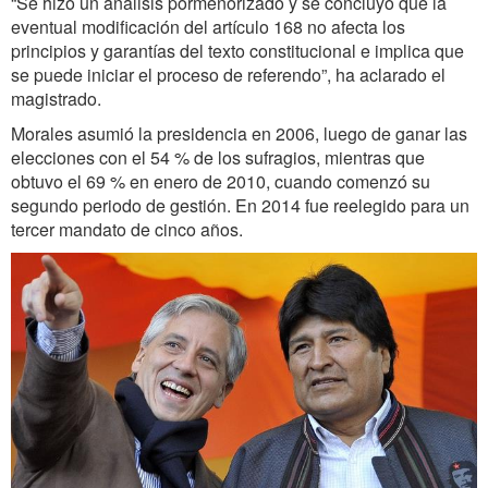
“Se hizo un análisis pormenorizado y se concluyó que la
eventual modificación del artículo 168 no afecta los
principios y garantías del texto constitucional e implica que
se puede iniciar el proceso de referendo”, ha aclarado el
magistrado.
Morales asumió la presidencia en 2006, luego de ganar las
elecciones con el 54 % de los sufragios, mientras que
obtuvo el 69 % en enero de 2010, cuando comenzó su
segundo periodo de gestión. En 2014 fue reelegido para un
tercer mandato de cinco años.