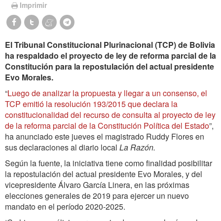
Imprimir
El Tribunal Constitucional Plurinacional (TCP) de Bolivia
ha respaldado el proyecto de ley de reforma parcial de la
Constitución para la repostulación del actual presidente
Evo Morales.
“
Luego de analizar la propuesta y llegar a un consenso, el
TCP emitió la resolución 193/2015 que declara la
constitucionalidad del recurso de consulta al proyecto de ley
de la reforma parcial de la Constitución Política del Estado
”,
ha anunciado este jueves el magistrado Ruddy Flores en
sus declaraciones al diario local
La Razón.
Según la fuente, la iniciativa tiene como finalidad posibilitar
la repostulación del actual presidente Evo Morales, y del
vicepresidente Álvaro García Linera, en las próximas
elecciones generales de 2019 para ejercer un nuevo
mandato en el período 2020-2025.