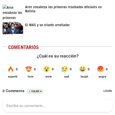
Arce encabeza los primeros resultados oficiales en
Bolivia
El MAS y un triunfo arrollador
COMENTARIOS