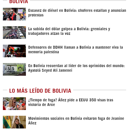
BOLIVIA
Escasez de diésel en Bolivia: choferes estallan y anuncian
protestas
La subida del dólar golpea a Bolivia: gremiales y
trabajadores alzan la voz
Defensores de DDHH llaman a Bolivia a mantener viva la
memoria palestina
En Bolivia recuerdan al líder de los oprimidos del mundo:
Ayatolá Seyed Ali Jamenei
LO MÁS LEÍDO DE BOLIVIA
¿Tiempo de fuga? Áñez pide a EEUU 350 visas tras
victoria de Arce
Movimientos sociales en Bolivia evitaron fuga de Jeanine
Áñez