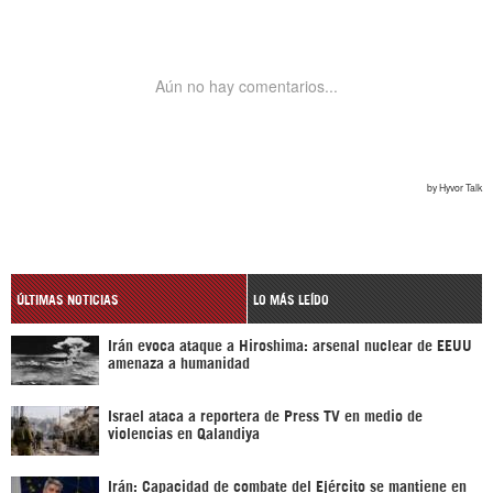
ÚLTIMAS NOTICIAS
LO MÁS LEÍDO
Irán evoca ataque a Hiroshima: arsenal nuclear de EEUU
amenaza a humanidad
Israel ataca a reportera de Press TV en medio de
violencias en Qalandiya
Irán: Capacidad de combate del Ejército se mantiene en