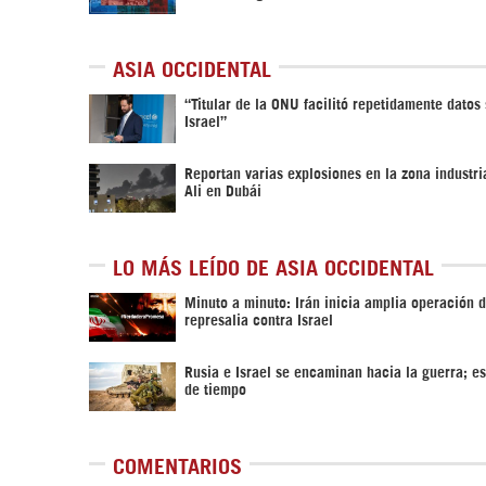
ASIA OCCIDENTAL
“Titular de la ONU facilitó repetidamente datos
Israel”
Reportan varias explosiones en la zona industri
Ali en Dubái
LO MÁS LEÍDO DE ASIA OCCIDENTAL
Minuto a minuto: Irán inicia amplia operación 
represalia contra Israel
Rusia e Israel se encaminan hacia la guerra; es
de tiempo
COMENTARIOS