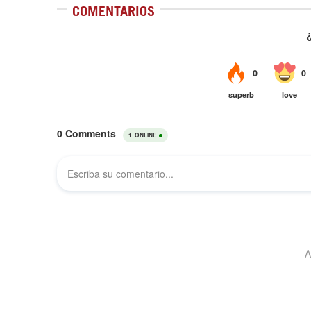
COMENTARIOS