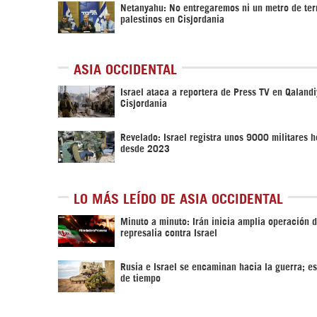
Netanyahu: No entregaremos ni un metro de terr
palestinos en Cisjordania
ASIA OCCIDENTAL
Israel ataca a reportera de Press TV en Qalandi
Cisjordania
Revelado: Israel registra unos 9000 militares h
desde 2023
LO MÁS LEÍDO DE ASIA OCCIDENTAL
Minuto a minuto: Irán inicia amplia operación 
represalia contra Israel
Rusia e Israel se encaminan hacia la guerra; es
de tiempo