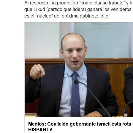
Al respecto, ha prometido “completar su trabajo” y
que Likud (partido que lidera) ganará los venideros 
es el “núcleo” del próximo gabinete, dijo.
Medios: Coalición gobernante israelí está rota 
HISPANTV