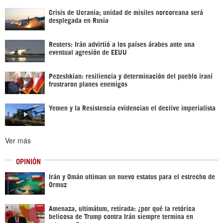
Crisis de Ucrania; unidad de misiles norcoreana será
desplegada en Rusia
Reuters: Irán advirtió a los países árabes ante una
eventual agresión de EEUU
Pezeshkian: resiliencia y determinación del pueblo iraní
frustraron planes enemigos
Yemen y la Resistencia evidencian el declive imperialista
Ver más
OPINIÓN
Irán y Omán ultiman un nuevo estatus para el estrecho de
Ormuz
Amenaza, ultimátum, retirada: ¿por qué la retórica
belicosa de Trump contra Irán siempre termina en