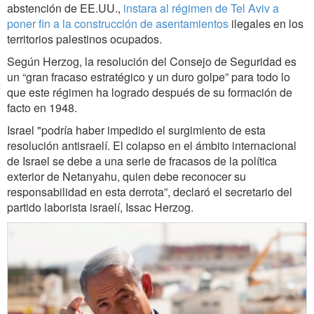
abstención de EE.UU.,
instara al régimen de Tel Aviv a
poner fin a la construcción de asentamientos
ilegales en los
territorios palestinos ocupados.
Según Herzog, la resolución del Consejo de Seguridad es
un “gran fracaso estratégico y un duro golpe” para todo lo
que este régimen ha logrado después de su formación de
facto en 1948.
Israel "podría haber impedido el surgimiento de esta
resolución antisraelí. El colapso en el ámbito internacional
de Israel se debe a una serie de fracasos de la política
exterior de Netanyahu, quien debe reconocer su
responsabilidad en esta derrota”, declaró el secretario del
partido laborista israelí, Issac Herzog.