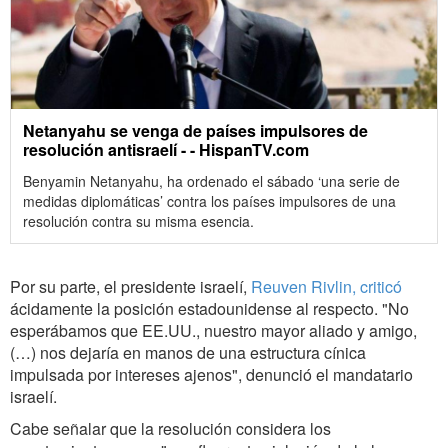
Netanyahu se venga de países impulsores de
resolución antisraelí - - HispanTV.com
Benyamin Netanyahu, ha ordenado el sábado ‘una serie de
medidas diplomáticas’ contra los países impulsores de una
resolución contra su misma esencia.
Por su parte, el presidente israelí,
Reuven Rivlin, criticó
ácidamente la posición estadounidense al respecto. "No
esperábamos que EE.UU., nuestro mayor aliado y amigo,
(…) nos dejaría en manos de una estructura cínica
impulsada por intereses ajenos", denunció el mandatario
israelí.
Cabe señalar que la resolución considera los