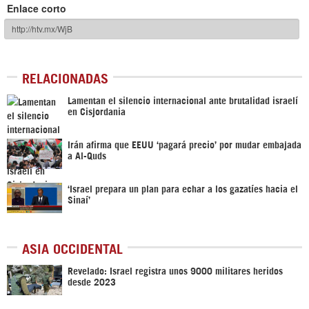
Enlace corto
RELACIONADAS
Lamentan el silencio internacional ante brutalidad israelí
en Cisjordania
Irán afirma que EEUU ‘pagará precio’ por mudar embajada
a Al-Quds
‘Israel prepara un plan para echar a los gazatíes hacia el
Sinaí’
ASIA OCCIDENTAL
Revelado: Israel registra unos 9000 militares heridos
desde 2023