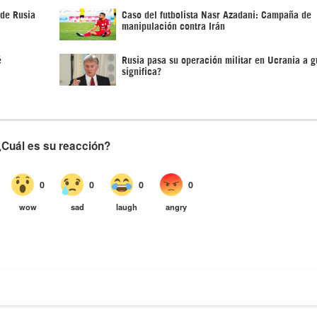
 de Rusia
Caso del futbolista Nasr Azadani: Campaña de
manipulación contra Irán
é
Rusia pasa su operación militar en Ucrania a 
significa?