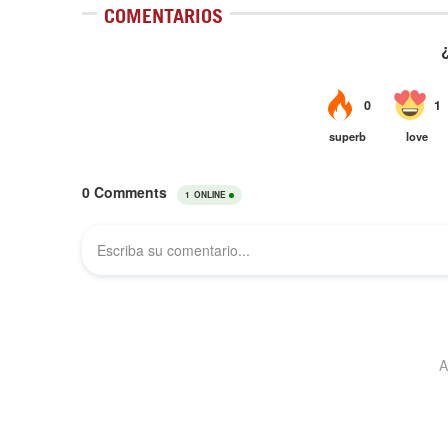
COMENTARIOS