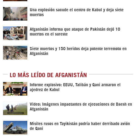
Una explosión sacude el centro de Kabul y deja siete
muertos
Afganistán informa que ataque de Pakistán dejó 10
muertos en el sureste
Siete muertos y 150 heridos deja potente terremoto en
Afganistán
LO MÁS LEÍDO DE AFGANISTÁN
Informe explosivo: EEUU, Talibán y Qani armaron el
ajedrez de Kabul
Video: Imágenes impactantes de ejecuciones de Daesh en
Afganistán
Misiles rusos en Tayikistán podría haber derribado avión
de Qani