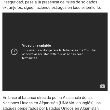
inseguridad, pese a la presencia de miles de soldados
extranjeros, sigue haciendo estragos en todo el territorio.
En base al balance ofrecido por la Asistencia de las
Naciones Unidas en Afganistán (UNAMA, en inglés), los
ataques perpetrados por Estados Unidos en Afganistán