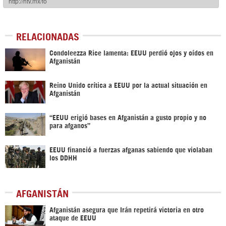
RELACIONADAS
Condoleezza Rice lamenta: EEUU perdió ojos y oídos en
Afganistán
Reino Unido crítica a EEUU por la actual situación en
Afganistán
“EEUU erigió bases en Afganistán a gusto propio y no
para afganos”
EEUU financió a fuerzas afganas sabiendo que violaban
los DDHH
AFGANISTÁN
Afganistán asegura que Irán repetirá victoria en otro
ataque de EEUU