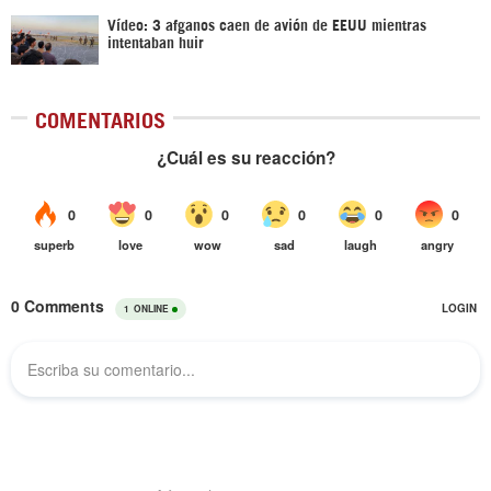
Vídeo: 3 afganos caen de avión de EEUU mientras
intentaban huir
COMENTARIOS