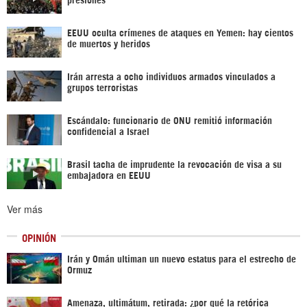
EEUU oculta crímenes de ataques en Yemen: hay cientos
de muertos y heridos
Irán arresta a ocho individuos armados vinculados a
grupos terroristas
Escándalo: funcionario de ONU remitió información
confidencial a Israel
Brasil tacha de imprudente la revocación de visa a su
embajadora en EEUU
Ver más
OPINIÓN
Irán y Omán ultiman un nuevo estatus para el estrecho de
Ormuz
Amenaza, ultimátum, retirada: ¿por qué la retórica