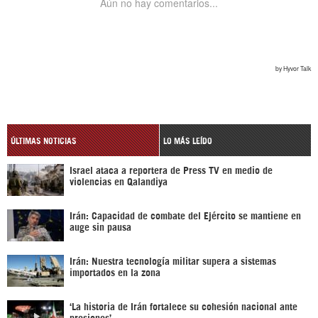
ÚLTIMAS NOTICIAS
LO MÁS LEÍDO
Israel ataca a reportera de Press TV en medio de
violencias en Qalandiya
Irán: Capacidad de combate del Ejército se mantiene en
auge sin pausa
Irán: Nuestra tecnología militar supera a sistemas
importados en la zona
‘La historia de Irán fortalece su cohesión nacional ante
presiones’