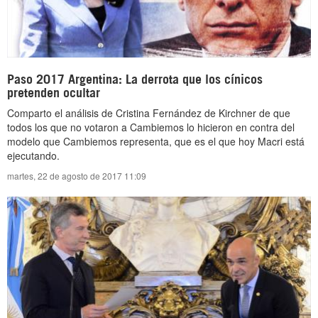
Paso 2017 Argentina: La derrota que los cínicos
pretenden ocultar
Comparto el análisis de Cristina Fernández de Kirchner de que
todos los que no votaron a Cambiemos lo hicieron en contra del
modelo que Cambiemos representa, que es el que hoy Macri está
ejecutando.
martes, 22 de agosto de 2017 11:09