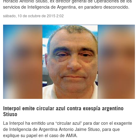
Horacio Antonio Stiuso, ex director general de Operaciones de los
servicios de Inteligencia de Argentina, en paradero desconocido.
sábado, 10 de octubre de 2015 2:02
Interpol emite circular azul contra exespía argentino
Stiuso
La Interpol ha emitido una “circular azul” para dar con el exagente
de Inteligencia de Argentina Antonio Jaime Stiuso, para que
explique su papel en el caso de AMIA.