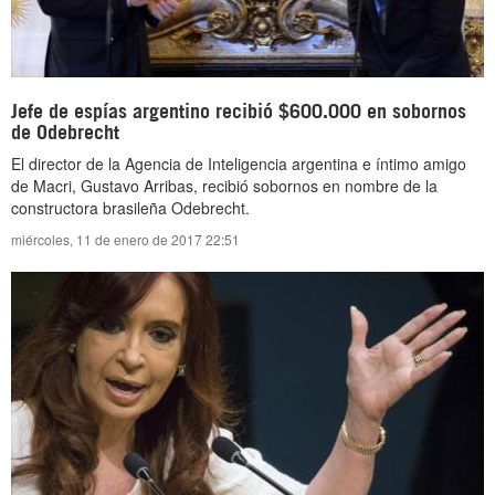
Jefe de espías argentino recibió $600.000 en sobornos
de Odebrecht
El director de la Agencia de Inteligencia argentina e íntimo amigo
de Macri, Gustavo Arribas, recibió sobornos en nombre de la
constructora brasileña Odebrecht.
miércoles, 11 de enero de 2017 22:51