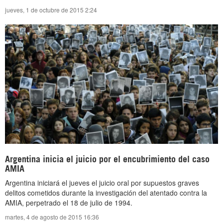
jueves, 1 de octubre de 2015 2:24
Argentina inicia el juicio por el encubrimiento del caso
AMIA
Argentina iniciará el jueves el juicio oral por supuestos graves
delitos cometidos durante la investigación del atentado contra la
AMIA, perpetrado el 18 de julio de 1994.
martes, 4 de agosto de 2015 16:36