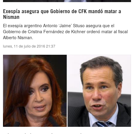
Exespía asegura que Gobierno de CFK mandó matar a
Nisman
El exespía argentino Antonio ‘Jaime’ Stiuso asegura que el
Gobierno de Cristina Fernández de Kichner ordenó matar al fiscal
Alberto Nisman.
lunes, 11 de julio de 2016 21:37