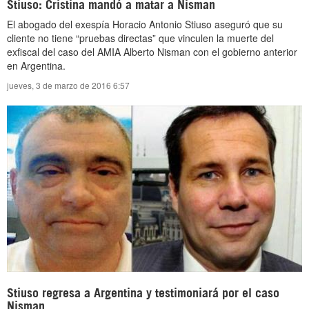
Stiuso: Cristina mandó a matar a Nisman
El abogado del exespía Horacio Antonio Stiuso aseguró que su
cliente no tiene “pruebas directas” que vinculen la muerte del
exfiscal del caso del AMIA Alberto Nisman con el gobierno anterior
en Argentina.
jueves, 3 de marzo de 2016 6:57
Stiuso regresa a Argentina y testimoniará por el caso
Nisman