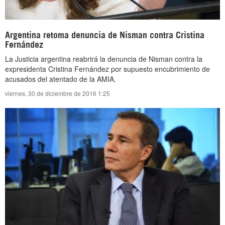
Argentina retoma denuncia de Nisman contra Cristina
Fernández
La Justicia argentina reabrirá la denuncia de Nisman contra la
expresidenta Cristina Fernández por supuesto encubrimiento de
acusados del atentado de la AMIA.
viernes, 30 de diciembre de 2016 1:25