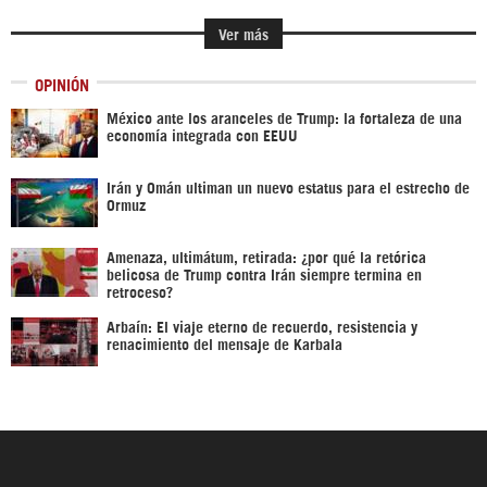
Ver más
OPINIÓN
México ante los aranceles de Trump: la fortaleza de una
economía integrada con EEUU
Irán y Omán ultiman un nuevo estatus para el estrecho de
Ormuz
Amenaza, ultimátum, retirada: ¿por qué la retórica
belicosa de Trump contra Irán siempre termina en
retroceso?
Arbaín: El viaje eterno de recuerdo, resistencia y
renacimiento del mensaje de Karbala