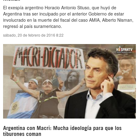
El exespía argentino Horacio Antonio Stiuso, que huyó de
Argentina tras ser inculpado por el anterior Gobierno de estar
involucrado en la muerte del fiscal del caso AMIA, Alberto Nisman,
regresó al país suramericano.
sábado, 20 de febrero de 2016 8:22
Argentina con Macri: Mucha ideología para que los
tiburones coman