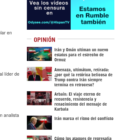
lar en
OPINIÓN
Irán y Omán ultiman un nuevo
estatus para el estrecho de
Ormuz
Amenaza, ultimátum, retirada:
l líder de
¿por qué la retórica belicosa de
Trump contra Irán siempre
termina en retroceso?
Arbaín: El viaje eterno de
recuerdo, resistencia y
renacimiento del mensaje de
Karbala
n analista
Irán marca el ritmo del conflicto
Cómo los ataques de represalia