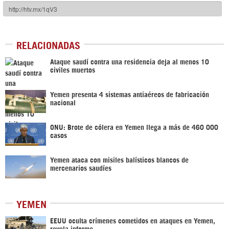
RELACIONADAS
Ataque saudí contra una residencia deja al menos 10
civiles muertos
Yemen presenta 4 sistemas antiaéreos de fabricación
nacional
ONU: Brote de cólera en Yemen llega a más de 460 000
casos
Yemen ataca con misiles balísticos blancos de
mercenarios saudíes
YEMEN
EEUU oculta crímenes cometidos en ataques en Yemen,
revela informe