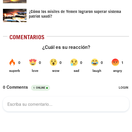
¿Cómo los misiles de Yemen lograron superar sistema
patriot saudí?
COMENTARIOS