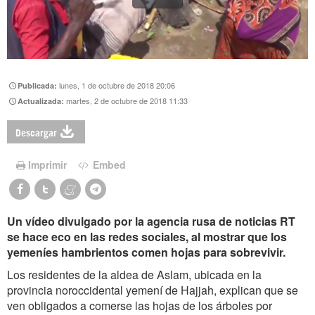
lunes, 1 de octubre de 2018 20:06
Publicada:
martes, 2 de octubre de 2018 11:33
Actualizada:
Descargar
Imprimir
Embed
Un vídeo divulgado por la agencia rusa de noticias RT
se hace eco en las redes sociales, al mostrar que los
yemeníes hambrientos comen hojas para sobrevivir.
Los residentes de la aldea de Aslam, ubicada en la
provincia noroccidental yemení de Hajjah, explican que se
ven obligados a comerse las hojas de los árboles por