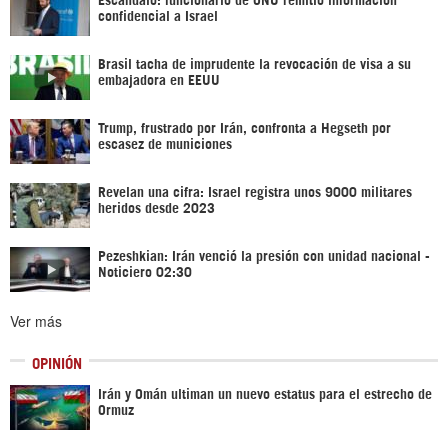
confidencial a Israel
Brasil tacha de imprudente la revocación de visa a su
embajadora en EEUU
Trump, frustrado por Irán, confronta a Hegseth por
escasez de municiones
Revelan una cifra: Israel registra unos 9000 militares
heridos desde 2023
Pezeshkian: Irán venció la presión con unidad nacional -
Noticiero 02:30
Ver más
OPINIÓN
Irán y Omán ultiman un nuevo estatus para el estrecho de
Ormuz