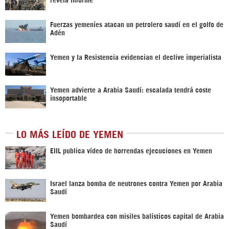
Fuerzas yemeníes atacan un petrolero saudí en el golfo de
Adén
Yemen y la Resistencia evidencian el declive imperialista
Yemen advierte a Arabia Saudí: escalada tendrá coste
insoportable
LO MÁS LEÍDO DE YEMEN
EIIL publica vídeo de horrendas ejecuciones en Yemen
Israel lanza bomba de neutrones contra Yemen por Arabia
Saudí
Yemen bombardea con misiles balísticos capital de Arabia
Saudí