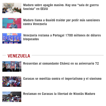
Maduro sobre apagón masivo: Hay una “sala de guerra
fascista” en EEUU
Maduro llama a Guaidó traidor por pedir más sanciones
contra Venezuela
Venezuela reclama a Portugal 1700 millones de dólares
bloqueados
VENEZUELA
Recuerdan al comandante Chávez en su aniversario 72
Caracas se moviliza contra el imperialismo y el sionismo
Reclaman en Caracas la libertad de Nicolás Maduro