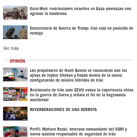
Euro-Med: restricciones israelíes en Gaza amenazan con
agravar la hambruna
Exsecretario de Guerra de Trump: Irán está en posición de
ventaja
Ver más
OPINIÓN
Los propulsores de Hach Qasem se encuentran con las
ojivas de Jeybar Shekan y Fattah dentro de la nueva
configuración de misiles híbridos de Irán
Resistencia de Irán ante EEUU evoca la experiencia china
en la guerra de Corea y señala el fin de la hegemonía
occidental
REVERBERACIONES DE UNA DERROTA
Perfil: Mohsen Rezai, veterano comandante del CGRI y
nuevo máximo responsable de seguridad de Irán