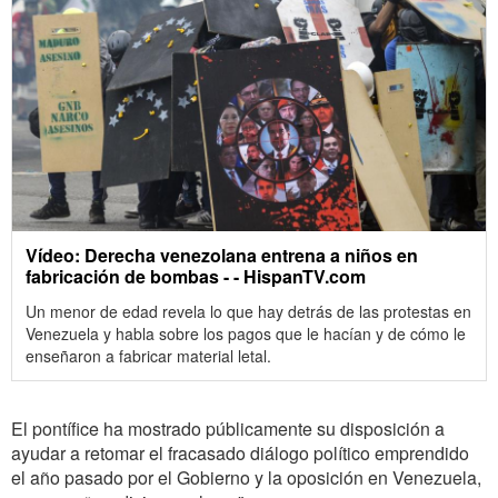
Vídeo: Derecha venezolana entrena a niños en
fabricación de bombas - - HispanTV.com
Un menor de edad revela lo que hay detrás de las protestas en
Venezuela y habla sobre los pagos que le hacían y de cómo le
enseñaron a fabricar material letal.
El pontífice ha mostrado públicamente su disposición a
ayudar a retomar el fracasado diálogo político emprendido
el año pasado por el Gobierno y la oposición en Venezuela,