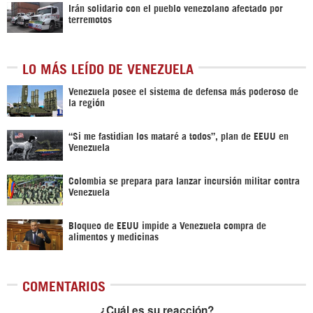
Irán solidario con el pueblo venezolano afectado por
terremotos
LO MÁS LEÍDO DE VENEZUELA
Venezuela posee el sistema de defensa más poderoso de
la región
“Si me fastidian los mataré a todos”, plan de EEUU en
Venezuela
Colombia se prepara para lanzar incursión militar contra
Venezuela
Bloqueo de EEUU impide a Venezuela compra de
alimentos y medicinas
COMENTARIOS