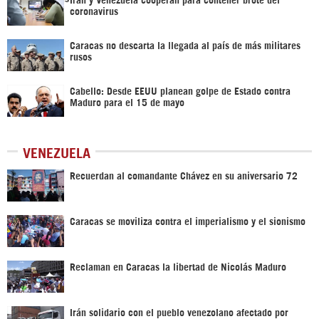
coronavirus
Caracas no descarta la llegada al país de más militares
rusos
Cabello: Desde EEUU planean golpe de Estado contra
Maduro para el 15 de mayo
VENEZUELA
Recuerdan al comandante Chávez en su aniversario 72
Caracas se moviliza contra el imperialismo y el sionismo
Reclaman en Caracas la libertad de Nicolás Maduro
Irán solidario con el pueblo venezolano afectado por