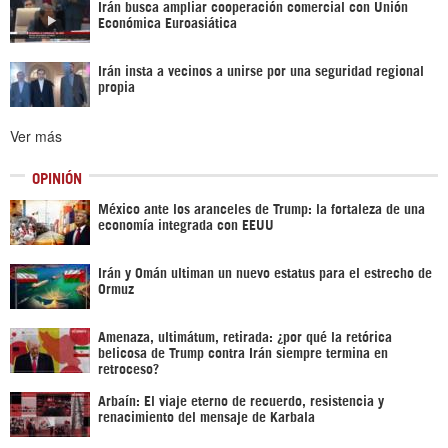
Irán busca ampliar cooperación comercial con Unión
Económica Euroasiática
Irán insta a vecinos a unirse por una seguridad regional
propia
Ver más
OPINIÓN
México ante los aranceles de Trump: la fortaleza de una
economía integrada con EEUU
Irán y Omán ultiman un nuevo estatus para el estrecho de
Ormuz
Amenaza, ultimátum, retirada: ¿por qué la retórica
belicosa de Trump contra Irán siempre termina en
retroceso?
Arbaín: El viaje eterno de recuerdo, resistencia y
renacimiento del mensaje de Karbala