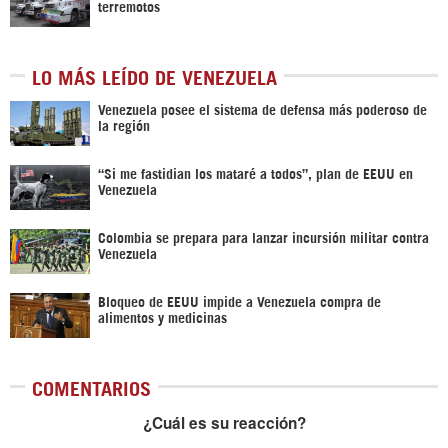
terremotos
LO MÁS LEÍDO DE VENEZUELA
Venezuela posee el sistema de defensa más poderoso de
la región
“Si me fastidian los mataré a todos”, plan de EEUU en
Venezuela
Colombia se prepara para lanzar incursión militar contra
Venezuela
Bloqueo de EEUU impide a Venezuela compra de
alimentos y medicinas
COMENTARIOS