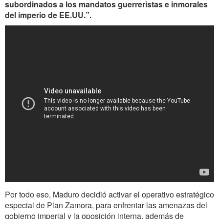
subordinados a los mandatos guerreristas e inmorales
del imperio de EE.UU.”.
Por todo eso, Maduro decidió activar el operativo estratégico
especial de Plan Zamora, para enfrentar las amenazas del
gobierno imperial y la oposición interna, además de