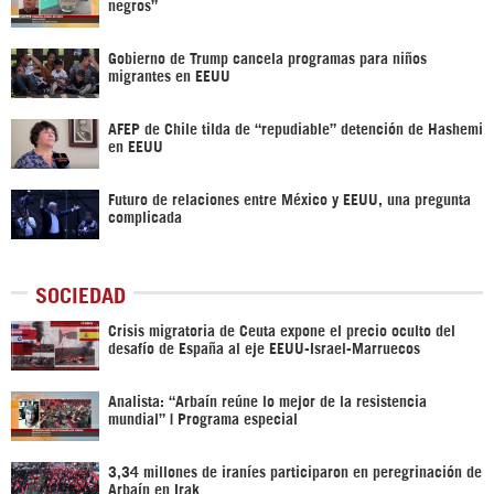
negros”
Gobierno de Trump cancela programas para niños
migrantes en EEUU
AFEP de Chile tilda de “repudiable” detención de Hashemi
en EEUU
Futuro de relaciones entre México y EEUU, una pregunta
complicada
SOCIEDAD
Crisis migratoria de Ceuta expone el precio oculto del
desafío de España al eje EEUU-Israel-Marruecos
Analista: “Arbaín reúne lo mejor de la resistencia
mundial” | Programa especial
3,34 millones de iraníes participaron en peregrinación de
Arbaín en Irak