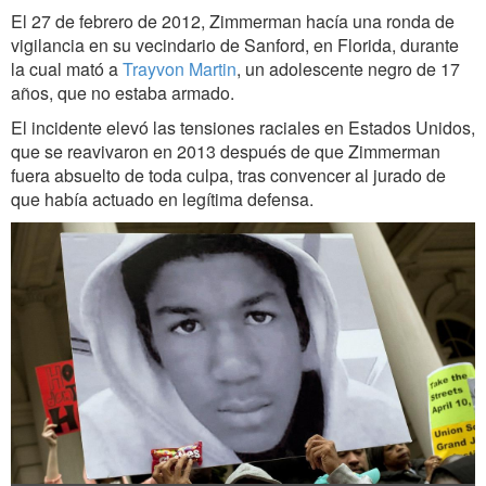
El 27 de febrero de 2012, Zimmerman hacía una ronda de
vigilancia en su vecindario de Sanford, en Florida, durante
la cual mató a
Trayvon Martin
, un adolescente negro de 17
años, que no estaba armado.
El incidente elevó las tensiones raciales en Estados Unidos,
que se reavivaron en 2013 después de que Zimmerman
fuera absuelto de toda culpa, tras convencer al jurado de
que había actuado en legítima defensa.