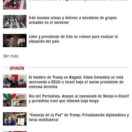
Irán incauta armas y detiene a miembros de grupos
armados en el noroeste
Líder y presidente de Irán se reúnen para evaluar la
situación del país
Ver más
OPINIÓN
El hombre de Trump en Bogotá: Cómo Colombia se está
acercando a EEUU e Israel bajo el nuevo presidente de
extrema derecha
Día del Periodista: Ataque al consulado de Mazar-e-Sharif
y periodista iraní que informó bajo fuego
“Consejo de la Paz” de Trump: Privatización diplomática y
farsa multilateral