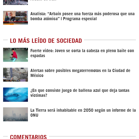
Analista: “Arbaín posee una fuerza más poderosa que una
bomba atómica” | Programa especial
LO MÁS LEÍDO DE SOCIEDAD
Fuerte vídeo: Joven se corta la cabeza en pleno baile con
espadas
Alertan sobre posibles megaterremotos en la Ciudad de
México
¿En que consiste juego de ballena azul que deja tantas
víctimas?
La Tierra será inhabitable en 2050 según un informe de la
ONU
COMENTARIOS