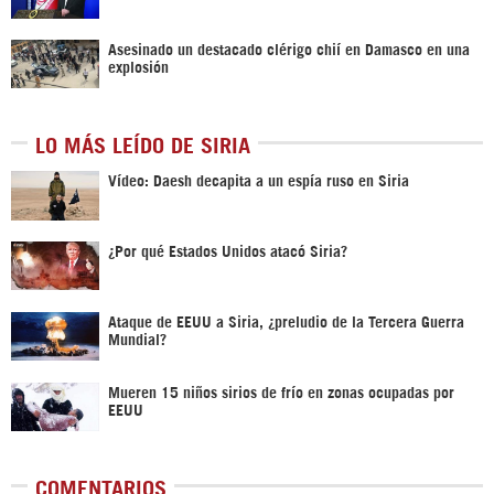
Asesinado un destacado clérigo chií en Damasco en una
explosión
LO MÁS LEÍDO DE SIRIA
Vídeo: Daesh decapita a un espía ruso en Siria
¿Por qué Estados Unidos atacó Siria?
Ataque de EEUU a Siria, ¿preludio de la Tercera Guerra
Mundial?
Mueren 15 niños sirios de frío en zonas ocupadas por
EEUU
COMENTARIOS