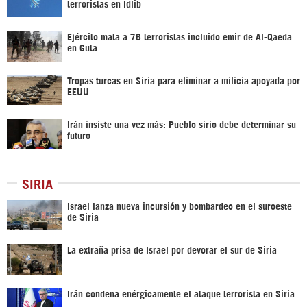
terroristas en Idlib
Ejército mata a 76 terroristas incluido emir de Al-Qaeda
en Guta
Tropas turcas en Siria para eliminar a milicia apoyada por
EEUU
Irán insiste una vez más: Pueblo sirio debe determinar su
futuro
SIRIA
Israel lanza nueva incursión y bombardeo en el suroeste
de Siria
La extraña prisa de Israel por devorar el sur de Siria
Irán condena enérgicamente el ataque terrorista en Siria