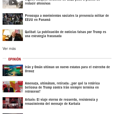
reducir ofensivas
Preocupa a movimientos sociales la presencia militar de
EEUU en Panamá
Qalibaf: La publicación de noticias falsas por Trump es
una estrategia fracasada
Ver más
OPINIÓN
Irán y Omán ultiman un nuevo estatus para el estrecho de
Ormuz
Amenaza, ultimátum, retirada: ¿por qué la retórica
belicosa de Trump contra Irán siempre termina en
retroceso?
Arbaín: El viaje eterno de recuerdo, resistencia y
renacimiento del mensaje de Karbala