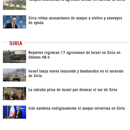
Siria refuta acusaciones de ataque a civiles y convoyes
de ayuda
SIRIA
Reportes registran 17 agresiones de Israel en Siria en
últimas 48 h
Israel lanza nueva incursión y bombardeo en el suroeste
de Siria
La extraña prisa de Israel por devorar el sur de Siria
Irán condena enérgicamente el ataque terrorista en Siria