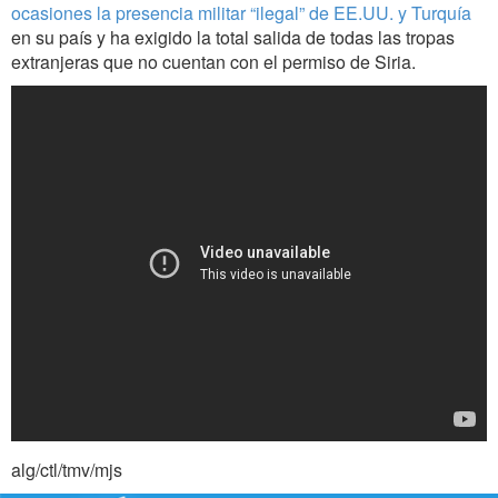
ocasiones la presencia militar “ilegal” de EE.UU. y Turquía
en su país y ha exigido la total salida de todas las tropas
extranjeras que no cuentan con el permiso de Siria.
alg/ctl/tmv/mjs