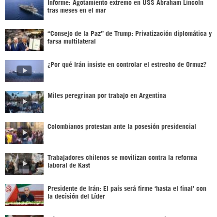
Informe: Agotamiento extremo en USS Abraham Lincoln
tras meses en el mar
“Consejo de la Paz” de Trump: Privatización diplomática y
farsa multilateral
¿Por qué Irán insiste en controlar el estrecho de Ormuz?
Miles peregrinan por trabajo en Argentina
Colombianos protestan ante la posesión presidencial
Trabajadores chilenos se movilizan contra la reforma
laboral de Kast
Presidente de Irán: El país será firme ‘hasta el final’ con
la decisión del Líder