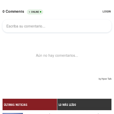
ÚLTIMAS NOTICIAS
LO MÁS LEÍDO