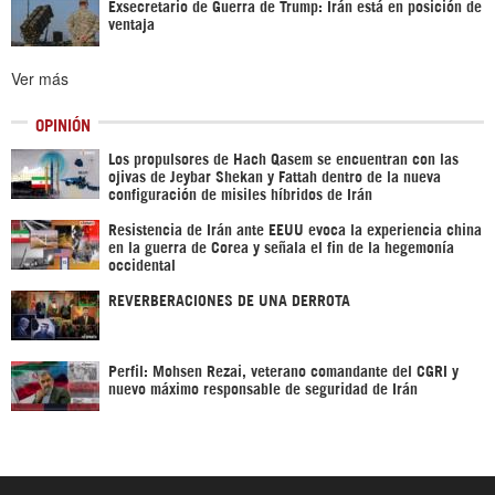
Exsecretario de Guerra de Trump: Irán está en posición de
ventaja
Ver más
OPINIÓN
Los propulsores de Hach Qasem se encuentran con las
ojivas de Jeybar Shekan y Fattah dentro de la nueva
configuración de misiles híbridos de Irán
Resistencia de Irán ante EEUU evoca la experiencia china
en la guerra de Corea y señala el fin de la hegemonía
occidental
REVERBERACIONES DE UNA DERROTA
Perfil: Mohsen Rezai, veterano comandante del CGRI y
nuevo máximo responsable de seguridad de Irán