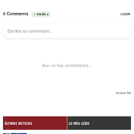
ÚLTIMAS NOTICIAS
LO MÁS LEÍDO