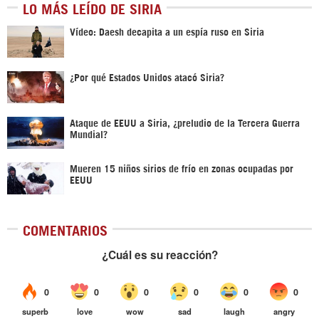
LO MÁS LEÍDO DE SIRIA
Vídeo: Daesh decapita a un espía ruso en Siria
¿Por qué Estados Unidos atacó Siria?
Ataque de EEUU a Siria, ¿preludio de la Tercera Guerra
Mundial?
Mueren 15 niños sirios de frío en zonas ocupadas por
EEUU
COMENTARIOS