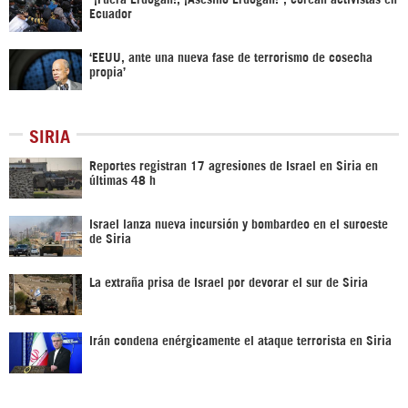
Ecuador
‘EEUU, ante una nueva fase de terrorismo de cosecha
propia’
SIRIA
Reportes registran 17 agresiones de Israel en Siria en
últimas 48 h
Israel lanza nueva incursión y bombardeo en el suroeste
de Siria
La extraña prisa de Israel por devorar el sur de Siria
Irán condena enérgicamente el ataque terrorista en Siria