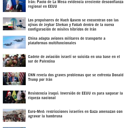
Irán: Pacto de La Meca evidencia creciente desconfianza
regional en EEUU
Los propulsores de Hach Qasem se encuentran con las
ojivas de Jeybar Shekan y Fattah dentro de la nueva
configuración de misiles híbridos de Irán
China adapta aviones militares de transporte a
plataformas multifuncionales
Cadete de aviación israelí se suicida en una base en el
sur de Palestina
CNN revela dos graves problemas que se enfrenta Donald
Trump por Irán
Resistencia iraquí: Inversión de EEUU es para saquear la
riqueza nacional
Euro-Med: restricciones israelíes en Gaza amenazan con
agravar la hambruna