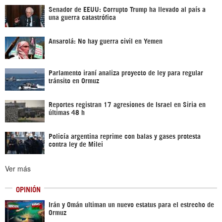
Senador de EEUU: Corrupto Trump ha llevado al país a
una guerra catastrófica
Ansarolá: No hay guerra civil en Yemen
Parlamento iraní analiza proyecto de ley para regular
tránsito en Ormuz
Reportes registran 17 agresiones de Israel en Siria en
últimas 48 h
Policía argentina reprime con balas y gases protesta
contra ley de Milei
Ver más
OPINIÓN
Irán y Omán ultiman un nuevo estatus para el estrecho de
Ormuz