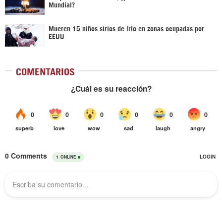
Mundial?
Mueren 15 niños sirios de frío en zonas ocupadas por
EEUU
COMENTARIOS