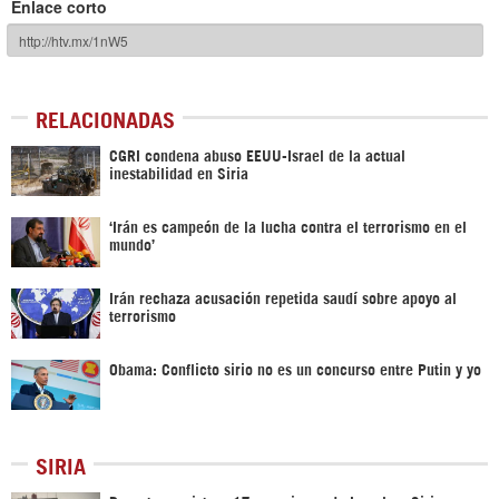
Enlace corto
RELACIONADAS
CGRI condena abuso EEUU-Israel de la actual
inestabilidad en Siria
‘Irán es campeón de la lucha contra el terrorismo en el
mundo’
Irán rechaza acusación repetida saudí sobre apoyo al
terrorismo
Obama: Conflicto sirio no es un concurso entre Putin y yo
SIRIA