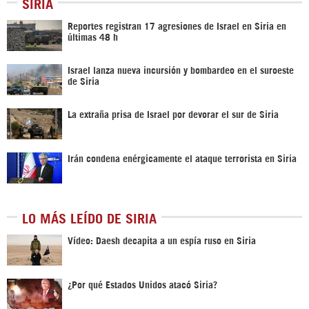
SIRIA
Reportes registran 17 agresiones de Israel en Siria en
últimas 48 h
Israel lanza nueva incursión y bombardeo en el suroeste
de Siria
La extraña prisa de Israel por devorar el sur de Siria
Irán condena enérgicamente el ataque terrorista en Siria
LO MÁS LEÍDO DE SIRIA
Vídeo: Daesh decapita a un espía ruso en Siria
¿Por qué Estados Unidos atacó Siria?