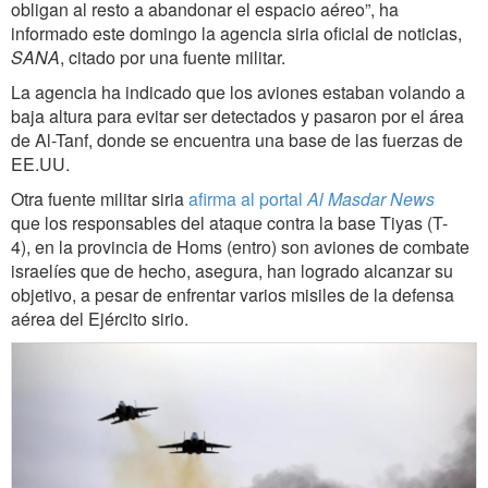
obligan al resto a abandonar el espacio aéreo”, ha
informado este domingo la agencia siria oficial de noticias,
SANA
, citado por una fuente militar.
La agencia ha indicado que los aviones estaban volando a
baja altura para evitar ser detectados y pasaron por el área
de Al-Tanf, donde se encuentra una base de las fuerzas de
EE.UU.
Otra fuente militar siria
afirma al portal
Al Masdar News
que
los responsables del ataque contra la base Tiyas (T-
4), en la provincia de Homs (entro) son aviones de combate
israelíes que de hecho, asegura, han logrado alcanzar su
objetivo, a pesar de enfrentar varios misiles de la defensa
aérea del Ejército sirio.