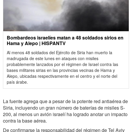
Bombardeos israelíes matan a 48 soldados sirios en
Hama y Alepo | HISPANTV
Al menos 48 soldados del Ejército de Siria han muerto la
madrugada de este lunes en ataques con misiles
probablemente lanzados por el régimen de Israel contra las
bases militares sirias en las provincias vecinas de Hama y
Alepo, ubicadas respectivamente en el centro y el norte del
país árabe.
La fuente agrega que a pesar de la potente red antiaérea de
Siria, incluyendo un gran número de baterías de misiles S-
200, al menos un avión israelí ha logrado anotar un impacto
contra la base aérea.
De confirmarse la responsabilidad del régimen de Tel Aviv