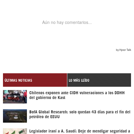
ÚLTIMAS NOTICIAS
LO MÁS LEÍDO
Chilenos exponen ante CIDH vulneraciones a los DDHH
del gobierno de Kast
BofA Global Research: solo quedan 43 días para el fin del
petróleo de EEUU
Legislador iraní a A. Saudí: Deje de mendigar seguridad a