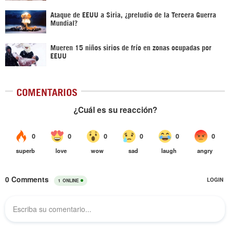
Ataque de EEUU a Siria, ¿preludio de la Tercera Guerra
Mundial?
Mueren 15 niños sirios de frío en zonas ocupadas por
EEUU
COMENTARIOS