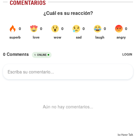
COMENTARIOS