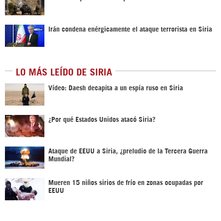
Irán condena enérgicamente el ataque terrorista en Siria
LO MÁS LEÍDO DE SIRIA
Vídeo: Daesh decapita a un espía ruso en Siria
¿Por qué Estados Unidos atacó Siria?
Ataque de EEUU a Siria, ¿preludio de la Tercera Guerra
Mundial?
Mueren 15 niños sirios de frío en zonas ocupadas por
EEUU