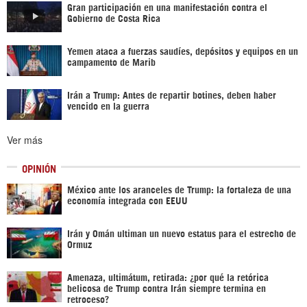
Gran participación en una manifestación contra el
Gobierno de Costa Rica
Yemen ataca a fuerzas saudíes, depósitos y equipos en un
campamento de Marib
Irán a Trump: Antes de repartir botines, deben haber
vencido en la guerra
Ver más
OPINIÓN
México ante los aranceles de Trump: la fortaleza de una
economía integrada con EEUU
Irán y Omán ultiman un nuevo estatus para el estrecho de
Ormuz
Amenaza, ultimátum, retirada: ¿por qué la retórica
belicosa de Trump contra Irán siempre termina en
retroceso?