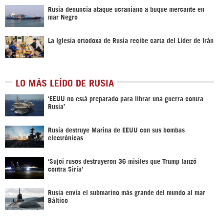
Rusia denuncia ataque ucraniano a buque mercante en
mar Negro
La Iglesia ortodoxa de Rusia recibe carta del Líder de Irán
LO MÁS LEÍDO DE RUSIA
‘EEUU no está preparado para librar una guerra contra
Rusia’
Rusia destruye Marina de EEUU con sus bombas
electrónicas
‘Sujoi rusos destruyeron 36 misiles que Trump lanzó
contra Siria’
Rusia envía el submarino más grande del mundo al mar
Báltico