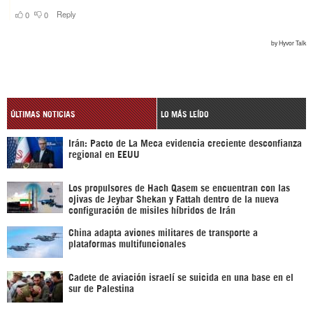
ÚLTIMAS NOTICIAS
LO MÁS LEÍDO
Irán: Pacto de La Meca evidencia creciente desconfianza
regional en EEUU
Los propulsores de Hach Qasem se encuentran con las
ojivas de Jeybar Shekan y Fattah dentro de la nueva
configuración de misiles híbridos de Irán
China adapta aviones militares de transporte a
plataformas multifuncionales
Cadete de aviación israelí se suicida en una base en el
sur de Palestina