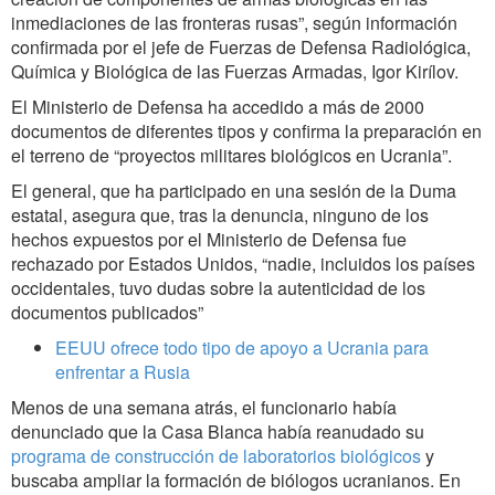
inmediaciones de las fronteras rusas”, según información
confirmada por el jefe de Fuerzas de Defensa Radiológica,
Química y Biológica de las Fuerzas Armadas, Igor Kirílov.
El Ministerio de Defensa ha accedido a más de 2000
documentos de diferentes tipos y confirma la preparación en
el terreno de “proyectos militares biológicos en Ucrania”.
El general, que ha participado en una sesión de la Duma
estatal, asegura que, tras la denuncia, ninguno de los
hechos expuestos por el Ministerio de Defensa fue
rechazado por Estados Unidos, “nadie, incluidos los países
occidentales, tuvo dudas sobre la autenticidad de los
documentos publicados”
EEUU ofrece todo tipo de apoyo a Ucrania para
enfrentar a Rusia
Menos de una semana atrás, el funcionario había
denunciado que la Casa Blanca
había reanudado su
programa de construcción de laboratorios biológicos
y
buscaba ampliar la formación de biólogos ucranianos. En