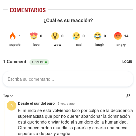
COMENTARIOS