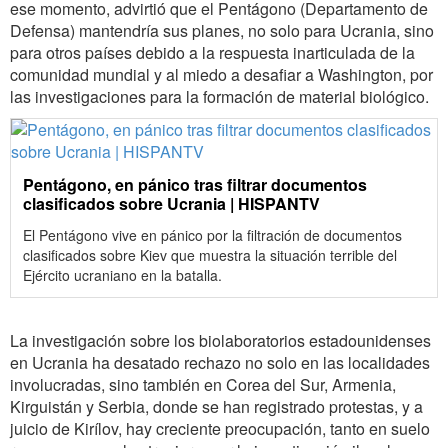
ese momento, advirtió que el
Pentágono (Departamento de
Defensa) mantendría sus planes, no solo para Ucrania, sino
para otros países debido a la respuesta inarticulada de la
comunidad mundial y al miedo a desafiar a Washington, por
las investigaciones para la formación de material biológico.
Pentágono, en pánico tras filtrar documentos
clasificados sobre Ucrania | HISPANTV
El Pentágono vive en pánico por la filtración de documentos
clasificados sobre Kiev que muestra la situación terrible del
Ejército ucraniano en la batalla.
La investigación sobre los biolaboratorios estadounidenses
en Ucrania ha desatado rechazo no solo en las localidades
involucradas, sino también en Corea del Sur, Armenia,
Kirguistán y Serbia, donde se han registrado protestas, y a
juicio de Kirílov, hay creciente preocupación, tanto en suelo