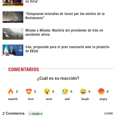
en Siria’‎
“Colapsaron telarañas de Israel por los misiles de la
Resistencia”
Minuto a Minuto: Martirio del presidente de Irán en
accidente aéreo
Irán, preparado para el peor escenario ante la piratería
de EEUU
COMENTARIOS