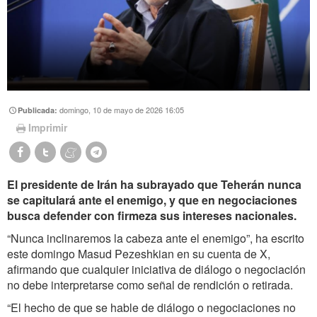
domingo, 10 de mayo de 2026 16:05
Publicada:
Imprimir
El presidente de Irán ha subrayado que Teherán nunca
se capitulará ante el enemigo, y que en negociaciones
busca defender con firmeza sus intereses nacionales.
“Nunca inclinaremos la cabeza ante el enemigo”, ha escrito
este domingo Masud Pezeshkian en su cuenta de X,
afirmando que cualquier iniciativa de diálogo o negociación
no debe interpretarse como señal de rendición o retirada.
“El hecho de que se hable de diálogo o negociaciones no