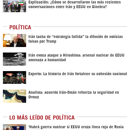
Explicación: ¿Cómo se desarrollaron las más recientes
conversaciones entre Irán y EEUU en Ginebra?
POLÍTICA
Irán tacha de “estrategia fallida” la difusión de noticias
falsas por Trump
Irán evoca ataque a Hiroshima: arsenal nuclear de EEUU
amenaza a humanidad
Experto: La historia de Irán fortalece su cohesión nacional
Analista: acuerdo Irán-Omán refuerza la seguridad en
Ormuz
LO MÁS LEÍDO DE POLÍTICA
‎‘Habrá guerra nuclear si EEUU cruza línea roja de Rusia