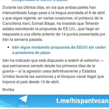
Durante los últimos días, en los que ambas partes han
intercambiado fuego pese a la tregua acordada el 8 de abril
y que sigue vigente, en varias ocasiones, el portavoz de la
Cancillería iraní, Esmail Baqai, ha insistido que Teherán
estaba estudiando la propuesta de EE.UU., que llegó en
respuesta a una oferta anterior de 14 puntos presentada por
Irán la semana pasada.
Irán sigue revisando propuesta de EEUU sin ceder
a presiones de plazo
Irán ha indicado que está dispuesto a reabrir el estrecho —
que permanece cerrado desde los primeros días de la
guerra— si la agresión cesa definitivamente y Estados
Unidos levanta las sanciones y el bloqueo naval ilegal que
impone al país desde 13 de abril.
ftm/rba