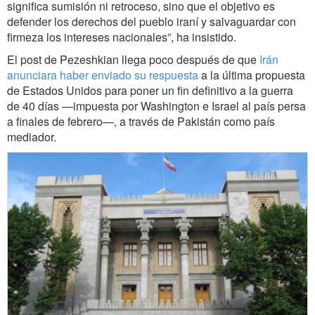
significa sumisión ni retroceso, sino que el objetivo es
defender los derechos del pueblo iraní y salvaguardar con
firmeza los intereses nacionales”, ha insistido.
El post de Pezeshkian llega poco después de que
Irán
anunciara haber enviado su respuesta
a la última propuesta
de Estados Unidos para poner un fin definitivo a la guerra
de 40 días —impuesta por Washington e Israel al país persa
a finales de febrero—, a través de Pakistán como país
mediador.