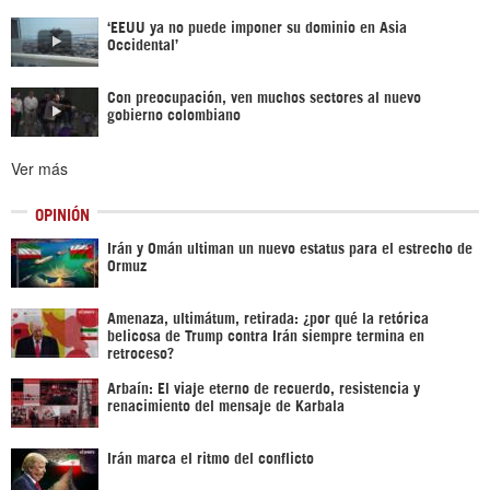
‘EEUU ya no puede imponer su dominio en Asia
Occidental’
Con preocupación, ven muchos sectores al nuevo
gobierno colombiano
Ver más
OPINIÓN
Irán y Omán ultiman un nuevo estatus para el estrecho de
Ormuz
Amenaza, ultimátum, retirada: ¿por qué la retórica
belicosa de Trump contra Irán siempre termina en
retroceso?
Arbaín: El viaje eterno de recuerdo, resistencia y
renacimiento del mensaje de Karbala
Irán marca el ritmo del conflicto