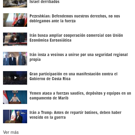
Israel derribados
Pezeshkian: Defendemos nuestros derechos, no nos
doblegamos ante la fuerza
Irán busca ampliar cooperación comercial con Unión
Económica Euroasiática
Irán insta a vecinos a unirse por una seguridad regional
propia
Gran participación en una manifestación contra el
Gobierno de Costa Rica
Yemen ataca a fuerzas saudíes, depósitos y equipos en un
campamento de Marib
Irán a Trump: Antes de repartir botines, deben haber
vencido en la guerra
Ver más