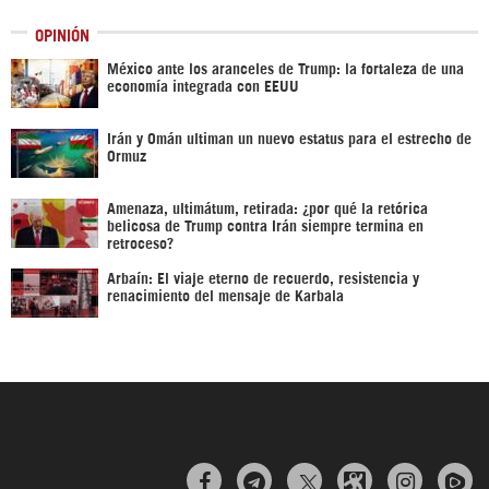
OPINIÓN
México ante los aranceles de Trump: la fortaleza de una
economía integrada con EEUU
Irán y Omán ultiman un nuevo estatus para el estrecho de
Ormuz
Amenaza, ultimátum, retirada: ¿por qué la retórica
belicosa de Trump contra Irán siempre termina en
retroceso?
Arbaín: El viaje eterno de recuerdo, resistencia y
renacimiento del mensaje de Karbala


