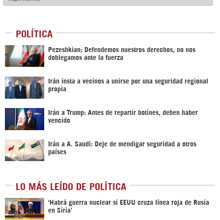
POLÍTICA
Pezeshkian: Defendemos nuestros derechos, no nos
doblegamos ante la fuerza
Irán insta a vecinos a unirse por una seguridad regional
propia
Irán a Trump: Antes de repartir botines, deben haber
vencido
Irán a A. Saudí: Deje de mendigar seguridad a otros
países
LO MÁS LEÍDO DE POLÍTICA
‎‘Habrá guerra nuclear si EEUU cruza línea roja de Rusia
en Siria’‎