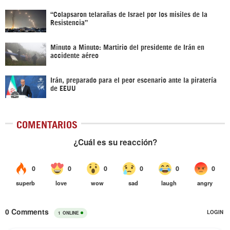
“Colapsaron telarañas de Israel por los misiles de la
Resistencia”
Minuto a Minuto: Martirio del presidente de Irán en
accidente aéreo
Irán, preparado para el peor escenario ante la piratería
de EEUU
COMENTARIOS