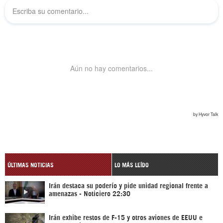
ÚLTIMAS NOTICIAS
LO MÁS LEÍDO
Irán destaca su poderío y pide unidad regional frente a
amenazas - Noticiero 22:30
Irán exhibe restos de F-15 y otros aviones de EEUU e