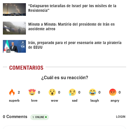
“Colapsaron telarañas de Israel por los misiles de la
Resistencia”
Minuto a Minuto: Martirio del presidente de Irán en
accidente aéreo
Irán, preparado para el peor escenario ante la piratería
de EEUU
COMENTARIOS