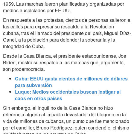
1959. Las marchas fueron planificadas y organizadas por
medios auspiciados por EE.UU.
En respuesta a las protestas, cientos de personas salieron a
las calles para expresar su respaldo a la Revolución
cubana, tras el llamado del presidente del país, Miguel Díaz-
Canel, a la población para defender la soberanía y la
integridad de Cuba.
Desde la Casa Blanca, el presidente estadounidense, Joe
Biden, mostró su respaldo a las marchas que, argumentó,
son prodemocracia.
Cuba: EEUU gasta cientos de millones de dólares
para subversión
Luque: Medios occidentales buscan instigar al
caos en otros países
Sin embargo, el inquilino de la Casa Blanca no hizo
referencia alguna al impacto devastador del bloqueo en la
vida de millones de cubanos, un punto que fue mencionado
por el canciller, Bruno Rodríguez, quien condenó el cinismo