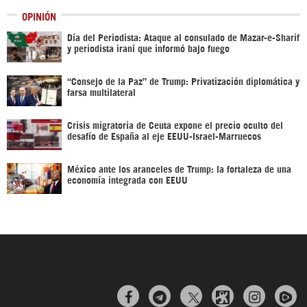
OPINIÓN
Día del Periodista: Ataque al consulado de Mazar-e-Sharif
y periodista iraní que informó bajo fuego
“Consejo de la Paz” de Trump: Privatización diplomática y
farsa multilateral
Crisis migratoria de Ceuta expone el precio oculto del
desafío de España al eje EEUU-Israel-Marruecos
México ante los aranceles de Trump: la fortaleza de una
economía integrada con EEUU


