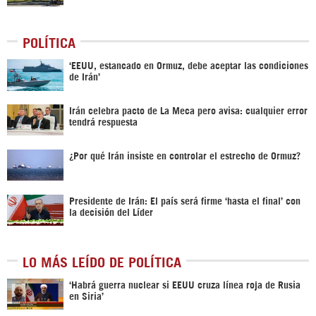
POLÍTICA
‘EEUU, estancado en Ormuz, debe aceptar las condiciones
de Irán’
Irán celebra pacto de La Meca pero avisa: cualquier error
tendrá respuesta
¿Por qué Irán insiste en controlar el estrecho de Ormuz?
Presidente de Irán: El país será firme ‘hasta el final’ con
la decisión del Líder
LO MÁS LEÍDO DE POLÍTICA
‎‘Habrá guerra nuclear si EEUU cruza línea roja de Rusia
en Siria’‎