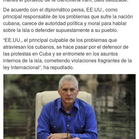
De acuerdo con el diplomático persa, EE.UU., como
principal responsable de los problemas que sufre la nación
cubana, carece de autoridad política y moral para hablar
sobre la isla o defender supuestamente a su pueblo.
“EE.UU., el principal culpable de los problemas que
atraviesan los cubanos, se hace pasar por el defensor de
las protestas en Cuba y se entromete en los asuntos
internos de la isla, cometiendo violaciones fragrantes de la
ley internacional”, ha repudiado.