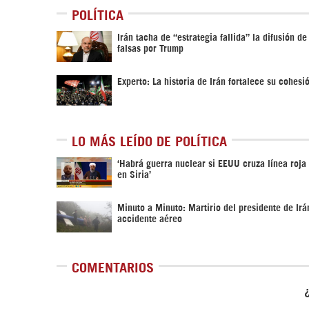
POLÍTICA
Irán tacha de “estrategia fallida” la difusión de
falsas por Trump
Experto: La historia de Irán fortalece su cohesi
LO MÁS LEÍDO DE POLÍTICA
‎‘Habrá guerra nuclear si EEUU cruza línea roja
en Siria’‎
Minuto a Minuto: Martirio del presidente de Irá
accidente aéreo
COMENTARIOS