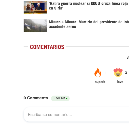
‎‘Habrá guerra nuclear si EEUU cruza línea roja
en Siria’‎
Minuto a Minuto: Martirio del presidente de Irá
accidente aéreo
COMENTARIOS