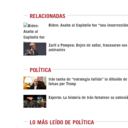
RELACIONADAS
Biden: Asalto al Capitolio fue “una insurrecció
Zarif a Pompeo: Dejen de soñar, fracasaron sus 
antiraníes
POLÍTICA
Irán tacha de “estrategia fallida” la difusión de
falsas por Trump
Experto: La historia de Irán fortalece su cohesi
LO MÁS LEÍDO DE POLÍTICA