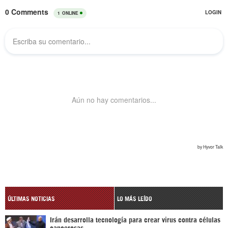
ÚLTIMAS NOTICIAS
LO MÁS LEÍDO
Irán desarrolla tecnología para crear virus contra células
cancerosas