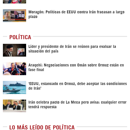
Moragón: Políticas de EEUU contra Irán fracasan a largo
plazo
POLÍTICA
Líder y presidente de Irán se reúnen para evaluar la
situación del país
Araqchi: Negociaciones con Omán sobre Ormuz están en
fase final
‘EEUU, estancado en Ormuz, debe aceptar las condiciones
de Irán’
Irán celebra pacto de La Meca pero avisa: cualquier error
tendrá respuesta
LO MÁS LEÍDO DE POLÍTICA