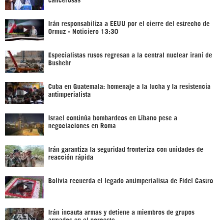
Irán responsabiliza a EEUU por el cierre del estrecho de
Ormuz - Noticiero 13:30
Especialistas rusos regresan a la central nuclear iraní de
Bushehr
Cuba en Guatemala: homenaje a la lucha y la resistencia
antimperialista
Israel continúa bombardeos en Líbano pese a
negociaciones en Roma
Irán garantiza la seguridad fronteriza con unidades de
reacción rápida
Bolivia recuerda el legado antimperialista de Fidel Castro
Irán incauta armas y detiene a miembros de grupos
armados en el noroeste