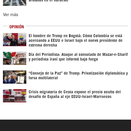
Ver más
OPINIÓN
El hombre de Trump en Bogotá: Cómo Colombia se está
acercando a EEUU e Israel bajo el nuevo presidente de
extrema derecha
Día del Periodista: Ataque al consulado de Mazar-e-Sharif
y periodista iraní que informó bajo fuego
“Consejo de la Paz” de Trump: Privatización diplomática y
farsa multilateral
Crisis migratoria de Ceuta expone el precio oculto del
desafío de España al eje EEUU-Israel-Marruecos