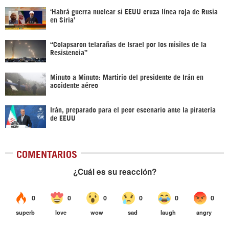
‎‘Habrá guerra nuclear si EEUU cruza línea roja de Rusia
en Siria’‎
“Colapsaron telarañas de Israel por los misiles de la
Resistencia”
Minuto a Minuto: Martirio del presidente de Irán en
accidente aéreo
Irán, preparado para el peor escenario ante la piratería
de EEUU
COMENTARIOS