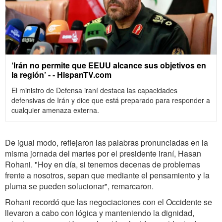
‘Irán no permite que EEUU alcance sus objetivos en
la región’ - - HispanTV.com
El ministro de Defensa iraní destaca las capacidades
defensivas de Irán y dice que ‎está preparado para responder a
cualquier amenaza externa.‎
De igual modo, reflejaron las palabras pronunciadas en la
misma jornada del martes por el presidente iraní, Hasan
Rohani. "Hoy en día, si tenemos decenas de problemas
frente a nosotros, sepan que mediante el pensamiento y la
pluma se pueden solucionar", remarcaron.
Rohani recordó que las negociaciones con el Occidente se
llevaron a cabo con lógica y manteniendo la dignidad,