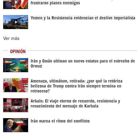
frustraron planes enemigos
Yemen y la Resistencia evidencian el declive imperialista
Ver más
OPINIÓN
Irán y Omán ultiman un nuevo estatus para el estrecho de
Ormuz
Amenaza, ultimátum, retirada: ¿por qué la retórica
belicosa de Trump contra Irán siempre termina en
retroceso?
Arbaín: El viaje eterno de recuerdo, resistencia y
renacimiento del mensaje de Karbala
Irán marca el ritmo del conflicto