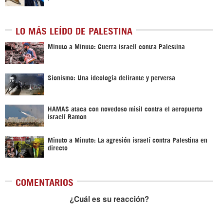
LO MÁS LEÍDO DE PALESTINA
Minuto a Minuto: Guerra israelí contra Palestina
Sionismo: Una ideología delirante y perversa
HAMAS ataca con novedoso misil contra el aeropuerto
israelí Ramon
Minuto a Minuto: La agresión israelí contra Palestina en
directo
COMENTARIOS