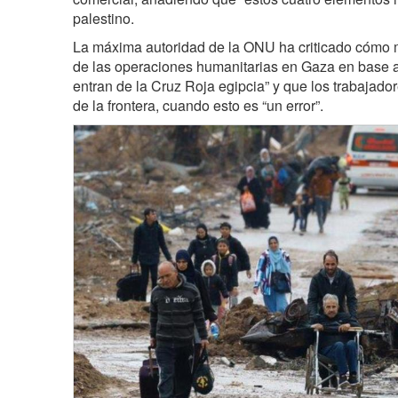
palestino.
La máxima autoridad de la ONU ha criticado cómo 
de las operaciones humanitarias en Gaza en base 
entran de la Cruz Roja egipcia” y que los trabajad
de la frontera, cuando esto es “un error”.