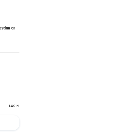
estina en