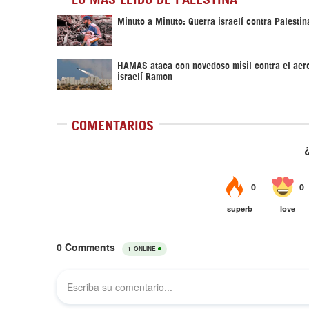
Minuto a Minuto: Guerra israelí contra Palestin
HAMAS ataca con novedoso misil contra el aer
israelí Ramon
COMENTARIOS