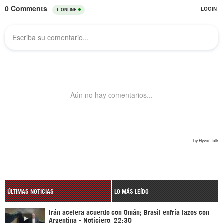
ÚLTIMAS NOTICIAS
LO MÁS LEÍDO
Irán acelera acuerdo con Omán; Brasil enfría lazos con
Argentina - Noticiero: 22:30