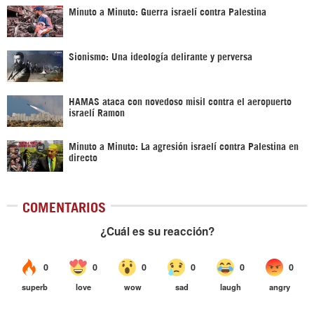
Minuto a Minuto: Guerra israelí contra Palestina
Sionismo: Una ideología delirante y perversa
HAMAS ataca con novedoso misil contra el aeropuerto
israelí Ramon
Minuto a Minuto: La agresión israelí contra Palestina en
directo
COMENTARIOS