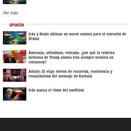
Ver más
OPINIÓN
Irán y Omán ultiman un nuevo estatus para el estrecho de
Ormuz
Amenaza, ultimátum, retirada: ¿por qué la retórica
belicosa de Trump contra Irán siempre termina en
retroceso?
Arbaín: El viaje eterno de recuerdo, resistencia y
renacimiento del mensaje de Karbala
Irán marca el ritmo del conflicto