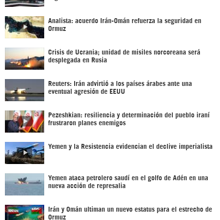
Analista: acuerdo Irán-Omán refuerza la seguridad en
Ormuz
Crisis de Ucrania; unidad de misiles norcoreana será
desplegada en Rusia
Reuters: Irán advirtió a los países árabes ante una
eventual agresión de EEUU
Pezeshkian: resiliencia y determinación del pueblo iraní
frustraron planes enemigos
Yemen y la Resistencia evidencian el declive imperialista
Yemen ataca petrolero saudí en el golfo de Adén en una
nueva acción de represalia
Irán y Omán ultiman un nuevo estatus para el estrecho de
Ormuz