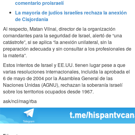
comentario proisraelí
La mayoría de judíos israelíes rechaza la anexión
de Cisjordania
Al respecto, Matan Vilnai, director de la organización
comandantes para la seguridad de Israel, alertó de “una
catástrofe”, si se aplica “la anexión unilateral, sin la
preparación adecuada y sin consultar a los profesionales de
la materia”.
Estos intentos de Israel y EE.UU. tienen lugar pese a que
varias resoluciones internacionales, incluida la aprobada el
6 de mayo de 2004 por la Asamblea General de las
Naciones Unidas (AGNU), rechazan la soberanía israelí
sobre los territorios ocupados desde 1967.
ask/ncl/mag/rba