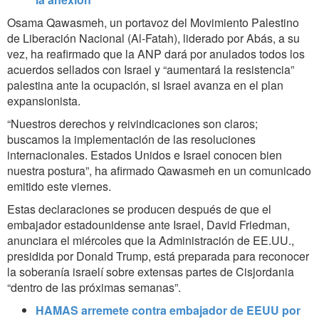
Osama Qawasmeh, un portavoz del Movimiento Palestino
de Liberación Nacional (Al-Fatah), liderado por Abás, a su
vez, ha reafirmado que la ANP dará por anulados todos los
acuerdos sellados con Israel y “aumentará la resistencia”
palestina ante la ocupación, si Israel avanza en el plan
expansionista.
“Nuestros derechos y reivindicaciones son claros;
buscamos la implementación de las resoluciones
internacionales. Estados Unidos e Israel conocen bien
nuestra postura”, ha afirmado Qawasmeh en un comunicado
emitido este viernes.
Estas declaraciones se producen después de que el
embajador estadounidense ante Israel, David Friedman,
anunciara el miércoles que la Administración de EE.UU.,
presidida por Donald Trump, está preparada para reconocer
la soberanía israelí sobre extensas partes de Cisjordania
“dentro de las próximas semanas”.
HAMAS arremete contra embajador de EEUU por