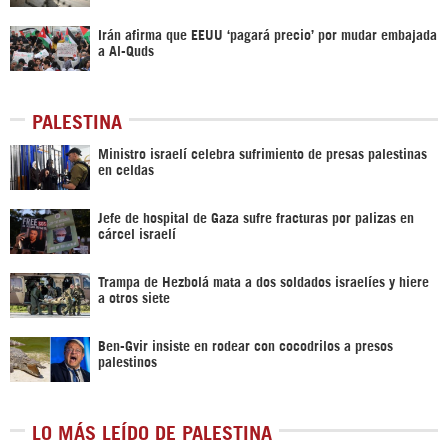
Irán afirma que EEUU ‘pagará precio’ por mudar embajada
a Al-Quds
PALESTINA
Ministro israelí celebra sufrimiento de presas palestinas
en celdas
Jefe de hospital de Gaza sufre fracturas por palizas en
cárcel israelí
Trampa de Hezbolá mata a dos soldados israelíes y hiere
a otros siete
Ben-Gvir insiste en rodear con cocodrilos a presos
palestinos
LO MÁS LEÍDO DE PALESTINA