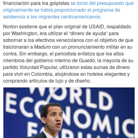
financiación para los golpistas
se tomó del presupuesto que
originalmente se había proporcionado al programa de
asistencia a los migrantes centroamericanos
.
Norton sostiene que el plan original de USAID, respaldado
por Washington, era utilizar el “dinero de ayuda” para
sobornar a los efectivos venezolanos con el objetivo de que
traicionaran a Maduro con un pronunciamiento militar en su
contra. Sin embargo, el periodista enfatiza que los altos
miembros del gobierno interino de Guaidó, la mayoría de su
partido Voluntad Popular, utilizaron estas sumas de dinero
para vivir en Colombia, alojándose en hoteles elegantes y
comprando artículos de lujo y de diseño.