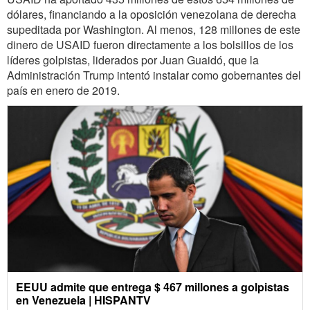
dólares, financiando a la oposición venezolana de derecha
supeditada por Washington. Al menos, 128 millones de este
dinero de USAID fueron directamente a los bolsillos de los
líderes golpistas, liderados por Juan Guaidó, que la
Administración Trump intentó instalar como gobernantes del
país en enero de 2019.
EEUU admite que entrega $ 467 millones a golpistas
en Venezuela | HISPANTV