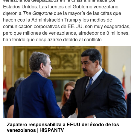
Estados Unidos. Las fuentes del Gobierno venezolano
dijeron a
The Grayzone
que la mayoría de las cifras que
hacen eco la Administración Trump y los medios de
comunicación corporativos de EE.UU. son muy exageradas,
pero que millones de venezolanos, alrededor de 3 millones,
han tenido que desplazarse debido al conflicto.
Zapatero responsabiliza a EEUU del éxodo de los
venezolanos | HISPANTV