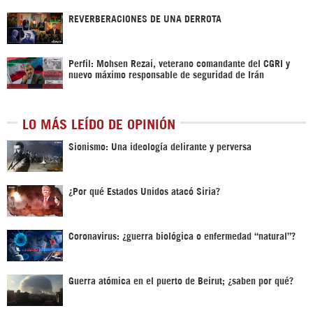
REVERBERACIONES DE UNA DERROTA
Perfil: Mohsen Rezai, veterano comandante del CGRI y
nuevo máximo responsable de seguridad de Irán
LO MÁS LEÍDO DE OPINIÓN
Sionismo: Una ideología delirante y perversa
¿Por qué Estados Unidos atacó Siria?
Coronavirus: ¿guerra biológica o enfermedad “natural”?
Guerra atómica en el puerto de Beirut; ¿saben por qué?