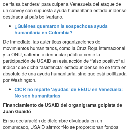
de “falsa bandera” para culpar a Venezuela del ataque de
un convoy con supuesta ayuda humanitaria estadounidense
destinada al país bolivariano.
¿Quiénes quemaron la sospechosa ayuda
humanitaria en Colombia?
De inmediato, las auténticas organizaciones de
movimientos humanitarios, como la Cruz Roja Internacional
y la ONU, salieron a denunciar públicamente la
participación de USAID en esta acción de “falso positivo” al
indicar que dicha “asistencia” estadounidense no se trata en
absoluto de una ayuda humanitaria, sino que está politizada
por Washington.
CICR no reparte ‘ayudas’ de EEUU en Venezuela:
No son humanitarias
Financiamiento de USAID del organigrama golpista de
Juan Guaidó
En su declaración de diciembre divulgada en un
comunicado, USAID afirmó: “No se proporcionan fondos