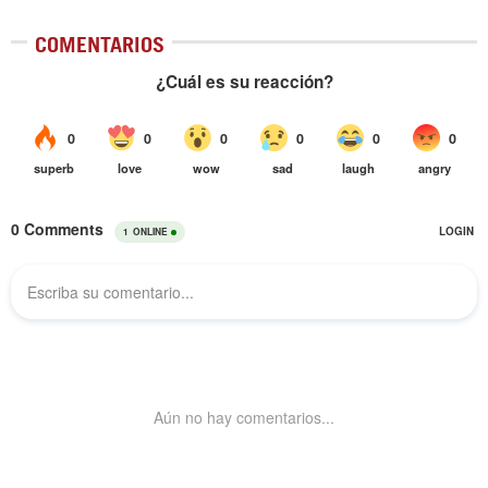
COMENTARIOS