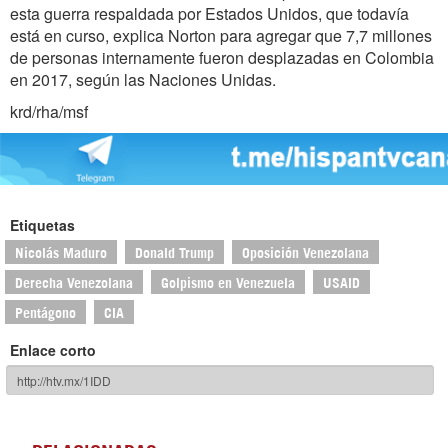
esta guerra respaldada por Estados Unidos, que todavía
está en curso, explica Norton para agregar que 7,7 millones
de personas internamente fueron desplazadas en Colombia
en 2017, según las Naciones Unidas.
krd/rha/msf
Etiquetas
Nicolás Maduro
Donald Trump
Oposición Venezolana
Derecha Venezolana
Golpismo en Venezuela
USAID
Pentágono
CIA
Enlace corto