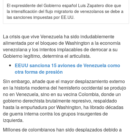
El expresidente del Gobierno español Luis Zapatero dice que
la intensificación del flujo migratorio de venezolanos se debe a
las sanciones impuestas por EE.UU.
La crisis que vive Venezuela ha sido indudablemente
alimentada por el bloqueo de Washington a la economía
venezolana y los intentos implacables de derrocar a su
Gobierno legítimo, determina el articulista.
EEUU sanciona 15 aviones de Venezuela como
otra forma de presión
Sin embargo, añade que el mayor desplazamiento externo
en la historia moderna del hemisferio occidental se produjo
no en Venezuela, sino en su vecina Colombia, donde un
gobierno derechista brutalmente represivo, respaldado
hasta la empuñadura por Washington, ha librado décadas
de guerra interna contra los grupos insurgentes de
izquierda.
Millones de colombianos han sido desplazados debido a