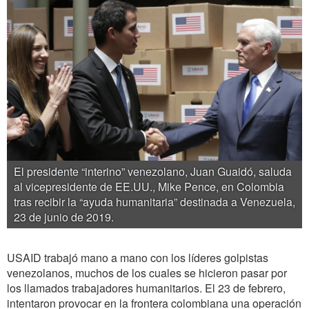
El presidente “interino” venezolano, Juan Guaidó, saluda
al vicepresidente de EE.UU., Mike Pence, en Colombia
tras recibir la “ayuda humanitaria” destinada a Venezuela,
23 de junio de 2019.
USAID trabajó mano a mano con los líderes golpistas
venezolanos, muchos de los cuales se hicieron pasar por
los llamados trabajadores humanitarios. El 23 de febrero,
intentaron provocar en la frontera colombiana una operación