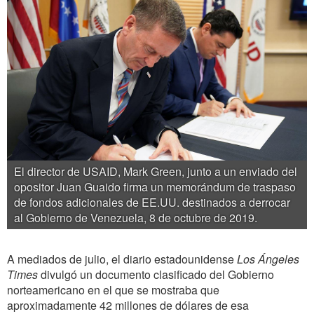
El director de USAID, Mark Green, junto a un enviado del
opositor Juan Guaido firma un memorándum de traspaso
de fondos adicionales de EE.UU. destinados a derrocar
al Gobierno de Venezuela, 8 de octubre de 2019.
A mediados de julio, el diario estadounidense
Los Ángeles
Times
divulgó un documento clasificado del Gobierno
norteamericano en el que se mostraba que
aproximadamente 42 millones de dólares de esa