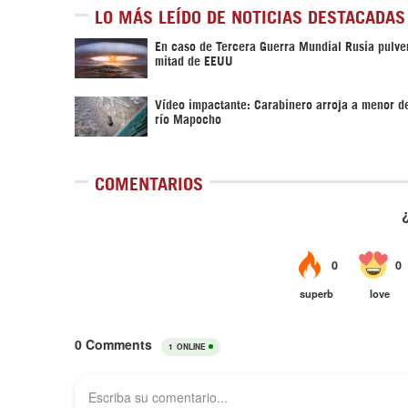
LO MÁS LEÍDO DE NOTICIAS DESTACADAS
En caso de Tercera Guerra Mundial Rusia pulver
mitad de EEUU
Vídeo impactante: Carabinero arroja a menor d
río Mapocho
COMENTARIOS