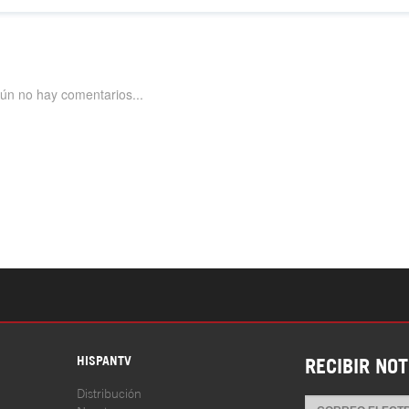
S
HISPANTV
RECIBIR NOT
Distribución