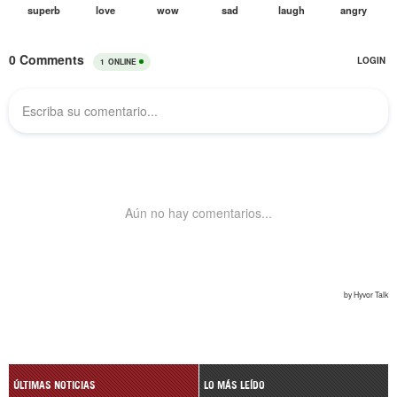
ÚLTIMAS NOTICIAS
LO MÁS LEÍDO