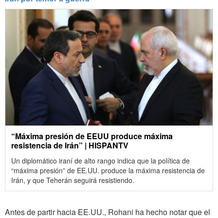
“Máxima presión de EEUU produce máxima
resistencia de Irán” | HISPANTV
Un diplomático iraní de alto rango indica que la política de
“máxima presión” de EE.UU. produce la máxima resistencia de
Irán, y que Teherán seguirá resistiendo.
Antes de partir hacia EE.UU., Rohani ha hecho notar que el