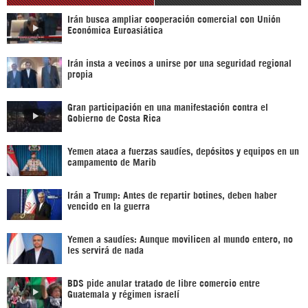
Irán busca ampliar cooperación comercial con Unión
Económica Euroasiática
Irán insta a vecinos a unirse por una seguridad regional
propia
Gran participación en una manifestación contra el
Gobierno de Costa Rica
Yemen ataca a fuerzas saudíes, depósitos y equipos en un
campamento de Marib
Irán a Trump: Antes de repartir botines, deben haber
vencido en la guerra
Yemen a saudíes: Aunque movilicen al mundo entero, no
les servirá de nada
BDS pide anular tratado de libre comercio entre
Guatemala y régimen israelí