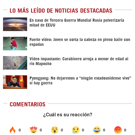
LO MÁS LEÍDO DE NOTICIAS DESTACADAS
En caso de Tercera Guerra Mundial Rusia pulverizaría
mitad de EEUU
Fuerte vídeo: Joven se corta la cabeza en pleno baile con
espadas
Vídeo impactante: Carabinero arroja a menor de edad al
río Mapocho
Pyongyang: No dejaremos a “ningún estadounidense vivo”
si hay guerra
COMENTARIOS