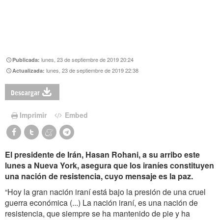
lunes, 23 de septiembre de 2019 20:24
Publicada:
lunes, 23 de septiembre de 2019 22:38
Actualizada:
Descargar
Imprimir
Embed
El presidente de Irán, Hasan Rohani, a su arribo este
lunes a Nueva York, asegura que los iraníes constituyen
una nación de resistencia, cuyo mensaje es la paz.
“Hoy la gran nación iraní está bajo la presión de una cruel
guerra económica (...) La nación iraní, es una nación de
resistencia, que siempre se ha mantenido de pie y ha