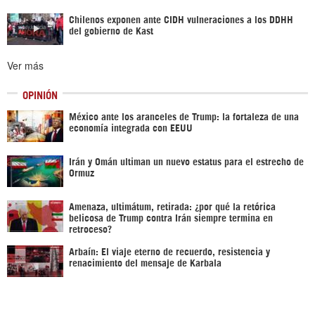
Chilenos exponen ante CIDH vulneraciones a los DDHH
del gobierno de Kast
Ver más
OPINIÓN
México ante los aranceles de Trump: la fortaleza de una
economía integrada con EEUU
Irán y Omán ultiman un nuevo estatus para el estrecho de
Ormuz
Amenaza, ultimátum, retirada: ¿por qué la retórica
belicosa de Trump contra Irán siempre termina en
retroceso?
Arbaín: El viaje eterno de recuerdo, resistencia y
renacimiento del mensaje de Karbala