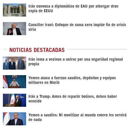
Irán convoca a diplomático de EAU por albergar dron
espía de EEUU
Canciller iraní: Enfoque de suma cero impide fin de crisis
siria
NOTICIAS DESTACADAS
Irán insta a vecinos a unirse por una seguridad regional
propia
Yemen ataca a fuerzas saudíes, depósitos y equipos
militares en Marib
Irán a Trump: Antes de repartir botines, deben haber
vencido
Yemen a saudíes: Ni movilizar al mundo entero les servirá
de nada