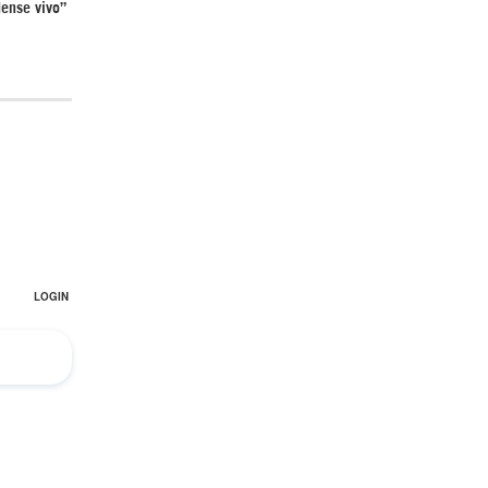
ense vivo”