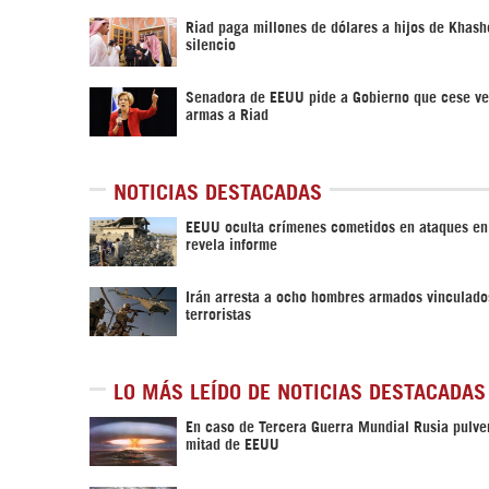
Riad paga millones de dólares a hijos de Khash
silencio
Senadora de EEUU pide a Gobierno que cese ve
armas a Riad
NOTICIAS DESTACADAS
EEUU oculta crímenes cometidos en ataques e
revela informe
Irán arresta a ocho hombres armados vinculado
terroristas
LO MÁS LEÍDO DE NOTICIAS DESTACADAS
En caso de Tercera Guerra Mundial Rusia pulver
mitad de EEUU