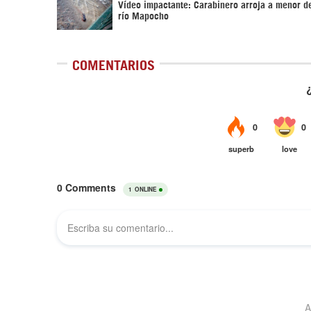
Vídeo impactante: Carabinero arroja a menor d
río Mapocho
COMENTARIOS