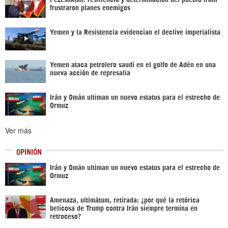
frustraron planes enemigos
Yemen y la Resistencia evidencian el declive imperialista
Yemen ataca petrolero saudí en el golfo de Adén en una
nueva acción de represalia
Irán y Omán ultiman un nuevo estatus para el estrecho de
Ormuz
Ver más
OPINIÓN
Irán y Omán ultiman un nuevo estatus para el estrecho de
Ormuz
Amenaza, ultimátum, retirada: ¿por qué la retórica
belicosa de Trump contra Irán siempre termina en
retroceso?