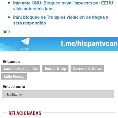
Irán ante ONU: Bloqueo naval impuesto por EEUU
viola soberanía iraní
Irán: bloqueo de Trump es violación de tregua y
será respondido
hnb
Etiquetas
Sanciones contra Irán
Donald Trump
Estrecho de Ormuz
Golfo Pérsico
Enlace corto
RELACIONADAS