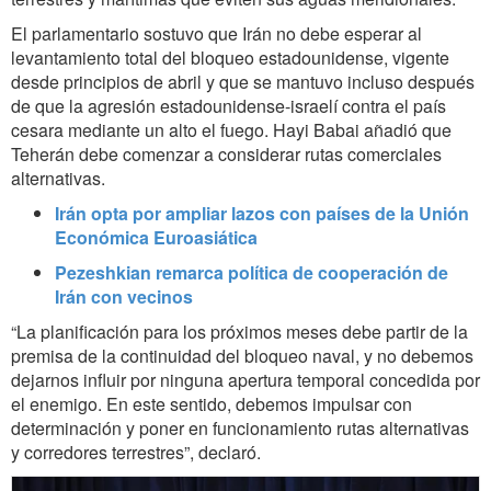
El parlamentario sostuvo que Irán no debe esperar al
levantamiento total del bloqueo estadounidense, vigente
desde principios de abril y que se mantuvo incluso después
de que la agresión estadounidense-israelí contra el país
cesara mediante un alto el fuego. Hayi Babai añadió que
Teherán debe comenzar a considerar rutas comerciales
alternativas.
Irán opta por ampliar lazos con países de la Unión
Económica Euroasiática
Pezeshkian remarca política de cooperación de
Irán con vecinos
“La planificación para los próximos meses debe partir de la
premisa de la continuidad del bloqueo naval, y no debemos
dejarnos influir por ninguna apertura temporal concedida por
el enemigo. En este sentido, debemos impulsar con
determinación y poner en funcionamiento rutas alternativas
y corredores terrestres”, declaró.