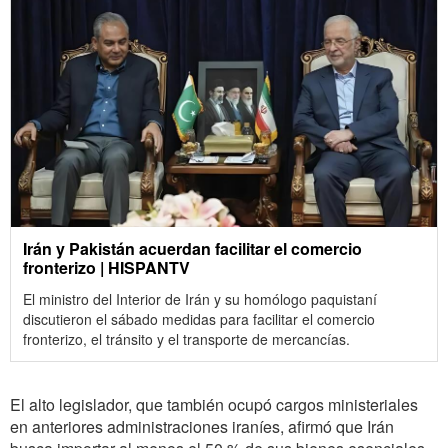
Irán y Pakistán acuerdan facilitar el comercio
fronterizo | HISPANTV
El ministro del Interior de Irán y su homólogo paquistaní
discutieron el sábado medidas para facilitar el comercio
fronterizo, el tránsito y el transporte de mercancías.
El alto legislador, que también ocupó cargos ministeriales
en anteriores administraciones iraníes, afirmó que Irán