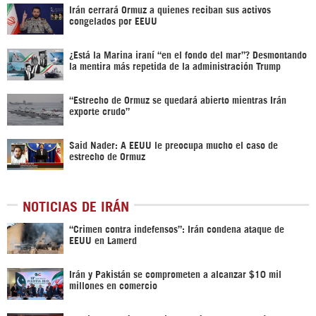
Irán cerrará Ormuz a quienes reciban sus activos
congelados por EEUU
¿Está la Marina iraní “en el fondo del mar”? Desmontando
la mentira más repetida de la administración Trump
“Estrecho de Ormuz se quedará abierto mientras Irán
exporte crudo”
Said Nader: A EEUU le preocupa mucho el caso de
estrecho de Ormuz
NOTICIAS DE IRÁN
“Crimen contra indefensos”: Irán condena ataque de
EEUU en Lamerd
Irán y Pakistán se comprometen a alcanzar $10 mil
millones en comercio