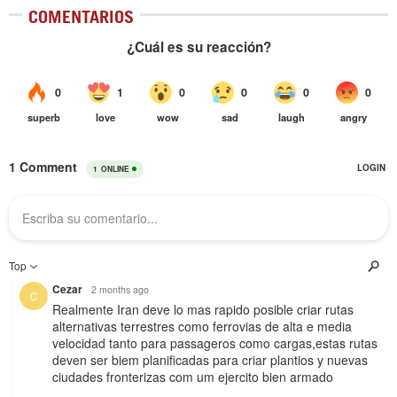
COMENTARIOS