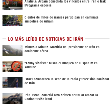
Analista: Arbaín consolida los vínculos entre Irán e Irak
|Programa especial
Cientos de miles de iraníes participan en caminata
simbólica de Arbaín
LO MÁS LEÍDO DE NOTICIAS DE IRÁN
Minuto a Minuto: Martirio del presidente de Irán en
accidente aéreo
“Lobby sionista” busca el bloqueo de HispanTV en
Youtube
Israel bombardea la sede de la radio y televisión nacional
de Irán
Irán: Israel cometió otro crimen brutal al atacar la
Radiodifusión iraní